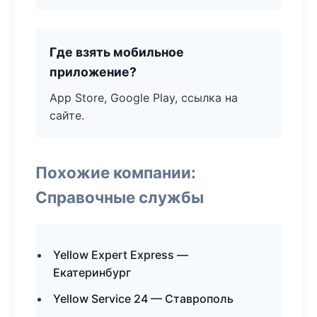
Где взять мобильное
приложение?
App Store, Google Play, ссылка на
сайте.
Похожие компании:
Справочные службы
Yellow Expert Express —
Екатеринбург
Yellow Service 24 — Ставрополь