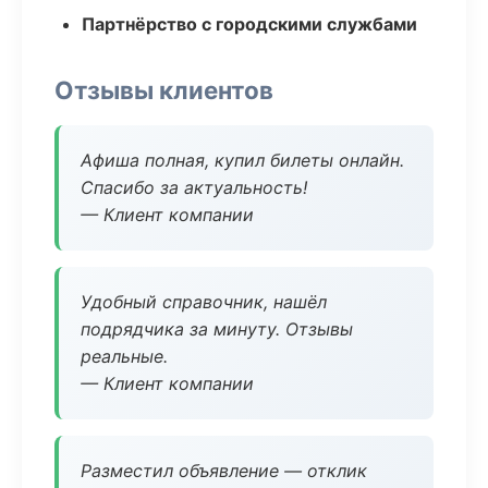
Партнёрство с городскими службами
Отзывы клиентов
Афиша полная, купил билеты онлайн.
Спасибо за актуальность!
— Клиент компании
Удобный справочник, нашёл
подрядчика за минуту. Отзывы
реальные.
— Клиент компании
Разместил объявление — отклик