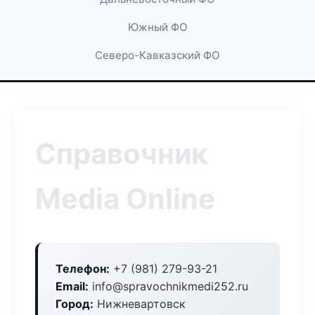
Южный ФО
Северо-Кавказский ФО
Справочник
Media Online
Телефон:
+7 (981) 279-93-21
Email:
info@spravochnikmedi252.ru
Город:
Нижневартовск