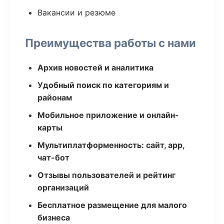
Вакансии и резюме
Преимущества работы с нами
Архив новостей и аналитика
Удобный поиск по категориям и
районам
Мобильное приложение и онлайн-
карты
Мультиплатформенность: сайт, app,
чат-бот
Отзывы пользователей и рейтинг
организаций
Бесплатное размещение для малого
бизнеса