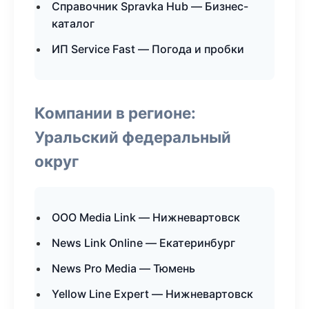
Справочник Spravka Hub — Бизнес-
каталог
ИП Service Fast — Погода и пробки
Компании в регионе:
Уральский федеральный
округ
ООО Media Link — Нижневартовск
News Link Online — Екатеринбург
News Pro Media — Тюмень
Yellow Line Expert — Нижневартовск