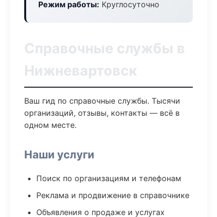
Режим работы:
Круглосуточно
Справочные службы в
Нижневартовск
Ваш гид по справочные службы. Тысячи
организаций, отзывы, контакты — всё в
одном месте.
Наши услуги
Поиск по организациям и телефонам
Реклама и продвижение в справочнике
Объявления о продаже и услугах