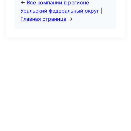
←
Все компании в регионе
Уральский федеральный округ
|
Главная страница
→