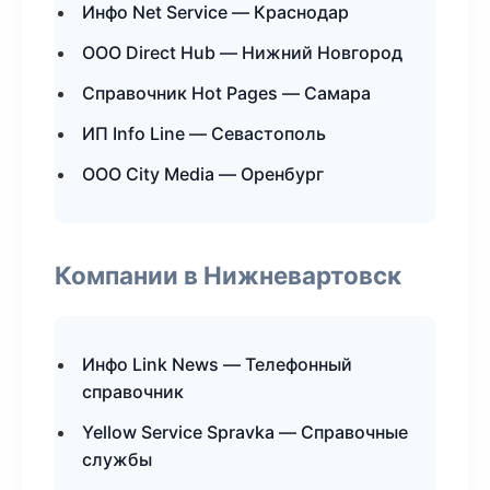
Инфо Net Service — Краснодар
ООО Direct Hub — Нижний Новгород
Справочник Hot Pages — Самара
ИП Info Line — Севастополь
ООО City Media — Оренбург
Компании в Нижневартовск
Инфо Link News — Телефонный
справочник
Yellow Service Spravka — Справочные
службы