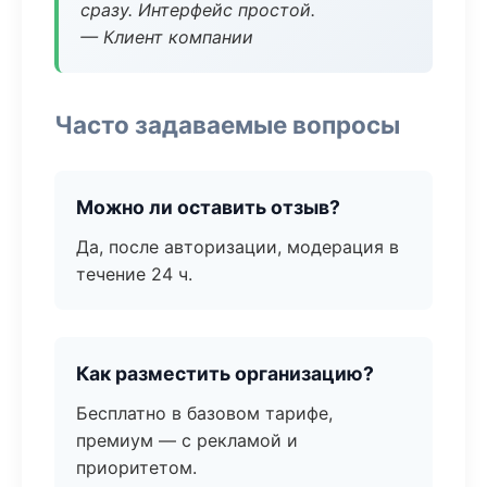
сразу. Интерфейс простой.
— Клиент компании
Часто задаваемые вопросы
Можно ли оставить отзыв?
Да, после авторизации, модерация в
течение 24 ч.
Как разместить организацию?
Бесплатно в базовом тарифе,
премиум — с рекламой и
приоритетом.