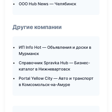
ООО Hub News — Челябинск
Другие компании
ИП Info Hot — Объявления и доски в
Мурманск
Справочник Spravka Hub — Бизнес-
каталог в Нижневартовск
Portal Yellow City — Авто и транспорт
в Комсомольск-на-Амуре