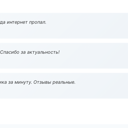
да интернет пропал.
 Спасибо за актуальность!
ка за минуту. Отзывы реальные.