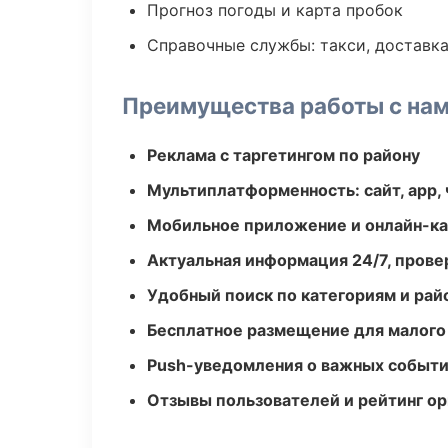
Прогноз погоды и карта пробок
Справочные службы: такси, доставка
Преимущества работы с на
Реклама с таргетингом по району
Мультиплатформенность: сайт, app, 
Мобильное приложение и онлайн-к
Актуальная информация 24/7, пров
Удобный поиск по категориям и рай
Бесплатное размещение для малого
Push-уведомления о важных событ
Отзывы пользователей и рейтинг ор