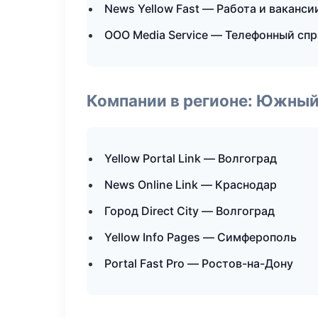
News Yellow Fast — Работа и ваканси
ООО Media Service — Телефонный сп
Компании в регионе: Южный
Yellow Portal Link — Волгоград
News Online Link — Краснодар
Город Direct City — Волгоград
Yellow Info Pages — Симферополь
Portal Fast Pro — Ростов-на-Дону