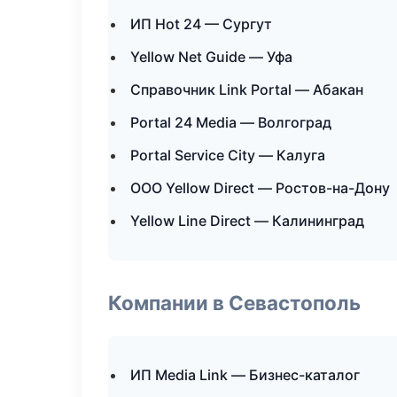
ИП Hot 24 — Сургут
Yellow Net Guide — Уфа
Справочник Link Portal — Абакан
Portal 24 Media — Волгоград
Portal Service City — Калуга
ООО Yellow Direct — Ростов-на-Дону
Yellow Line Direct — Калининград
Компании в Севастополь
ИП Media Link — Бизнес-каталог