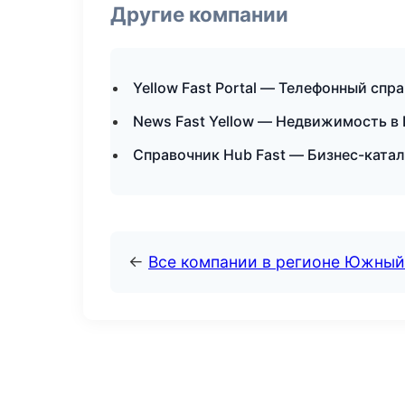
Другие компании
Yellow Fast Portal — Телефонный спр
News Fast Yellow — Недвижимость в
Справочник Hub Fast — Бизнес-катал
←
Все компании в регионе Южный