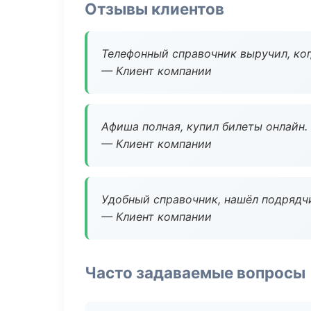
Отзывы клиентов
Телефонный справочник выручил, ког
— Клиент компании
Афиша полная, купил билеты онлайн.
— Клиент компании
Удобный справочник, нашёл подрядчи
— Клиент компании
Часто задаваемые вопросы