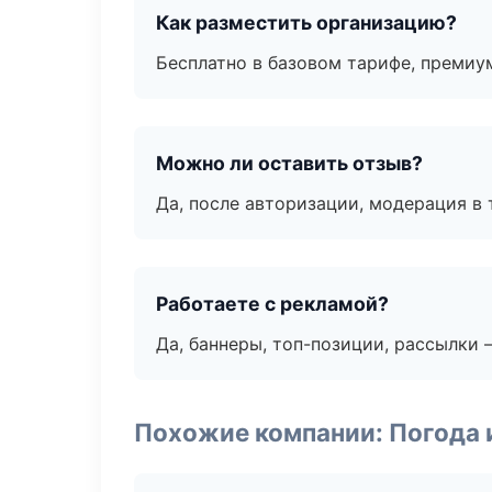
Как разместить организацию?
Бесплатно в базовом тарифе, премиу
Можно ли оставить отзыв?
Да, после авторизации, модерация в 
Работаете с рекламой?
Да, баннеры, топ-позиции, рассылки 
Похожие компании: Погода 