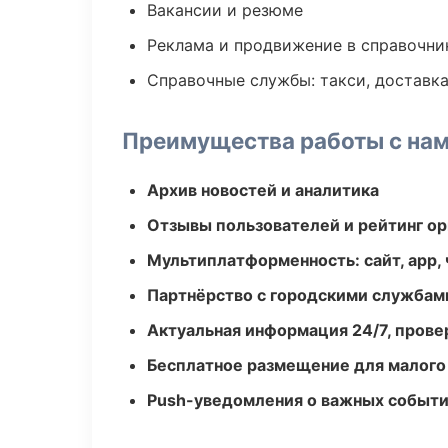
Вакансии и резюме
Реклама и продвижение в справочни
Справочные службы: такси, доставка
Преимущества работы с на
Архив новостей и аналитика
Отзывы пользователей и рейтинг ор
Мультиплатформенность: сайт, app, 
Партнёрство с городскими службам
Актуальная информация 24/7, пров
Бесплатное размещение для малого
Push-уведомления о важных событ