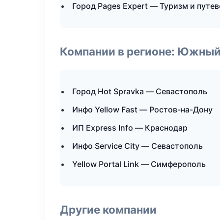
Город Pages Expert — Туризм и путе
Компании в регионе: Южный
Город Hot Spravka — Севастополь
Инфо Yellow Fast — Ростов-на-Дону
ИП Express Info — Краснодар
Инфо Service City — Севастополь
Yellow Portal Link — Симферополь
Другие компании