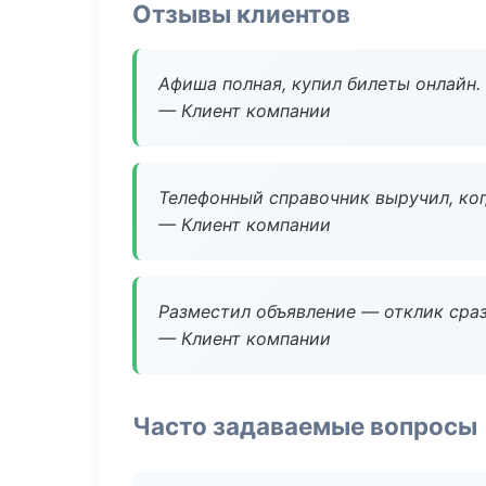
Отзывы клиентов
Афиша полная, купил билеты онлайн.
— Клиент компании
Телефонный справочник выручил, ког
— Клиент компании
Разместил объявление — отклик сраз
— Клиент компании
Часто задаваемые вопросы