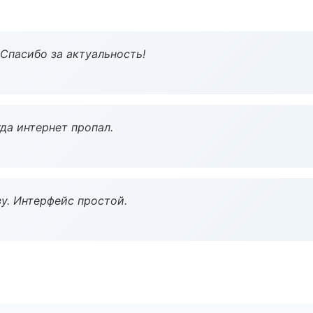
 Спасибо за актуальность!
да интернет пропал.
у. Интерфейс простой.