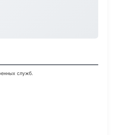
ренных служб.