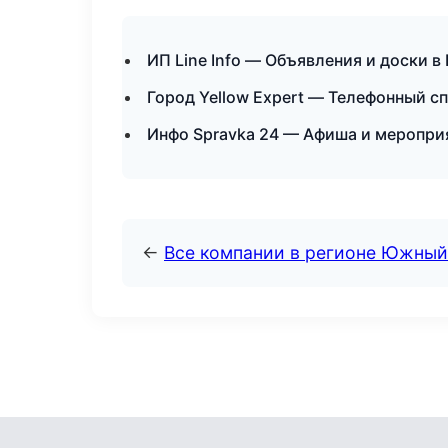
ИП Line Info — Объявления и доски в
Город Yellow Expert — Телефонный с
Инфо Spravka 24 — Афиша и меропри
←
Все компании в регионе Южный