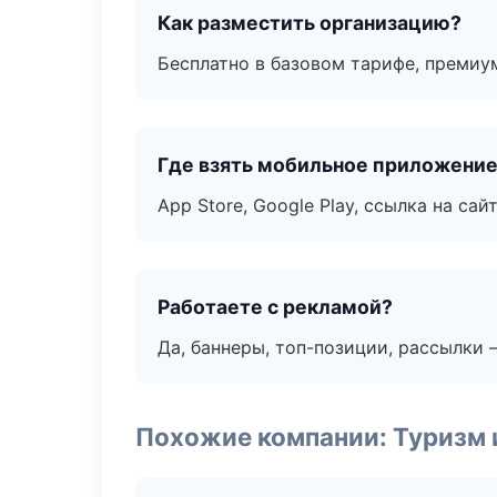
Как разместить организацию?
Бесплатно в базовом тарифе, премиу
Где взять мобильное приложени
App Store, Google Play, ссылка на сайт
Работаете с рекламой?
Да, баннеры, топ-позиции, рассылки 
Похожие компании: Туризм 