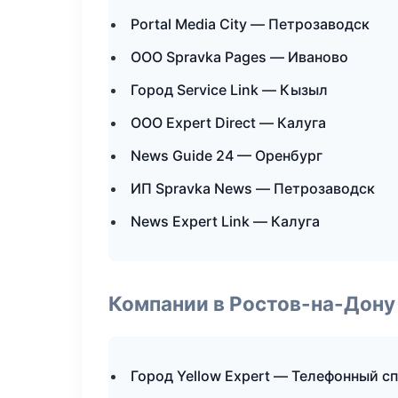
Portal Media City — Петрозаводск
ООО Spravka Pages — Иваново
Город Service Link — Кызыл
ООО Expert Direct — Калуга
News Guide 24 — Оренбург
ИП Spravka News — Петрозаводск
News Expert Link — Калуга
Компании в Ростов-на-Дону
Город Yellow Expert — Телефонный с