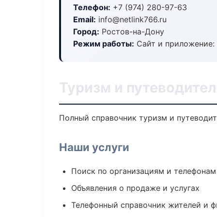
Телефон:
+7 (974) 280-97-63
Email:
info@netlink766.ru
Город:
Ростов-на-Дону
Режим работы:
Сайт и приложение: 
Туризм и путеводител
Полный справочник туризм и путеводит
Наши услуги
Поиск по организациям и телефонам
Объявления о продаже и услугах
Телефонный справочник жителей и 