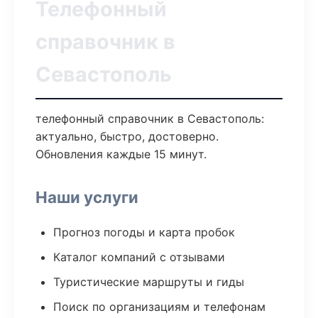
Телефонный
справочник в
Севастополь
телефонный справочник в Севастополь:
актуально, быстро, достоверно.
Обновления каждые 15 минут.
Наши услуги
Прогноз погоды и карта пробок
Каталог компаний с отзывами
Туристические маршруты и гиды
Поиск по организациям и телефонам