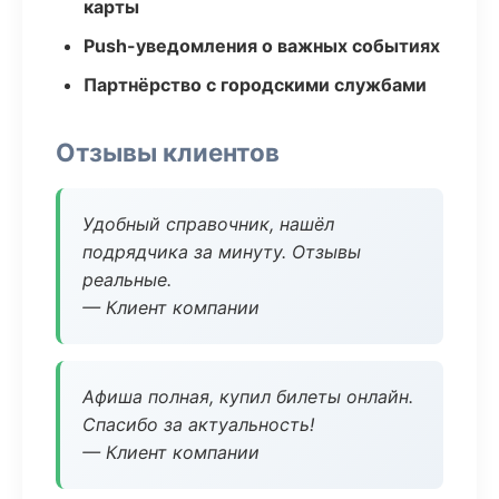
карты
Push-уведомления о важных событиях
Партнёрство с городскими службами
Отзывы клиентов
Удобный справочник, нашёл
подрядчика за минуту. Отзывы
реальные.
— Клиент компании
Афиша полная, купил билеты онлайн.
Спасибо за актуальность!
— Клиент компании