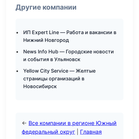
Другие компании
ИП Expert Line — Работа и вакансии в
Нижний Новгород
News Info Hub — Городские новости
и события в Ульяновск
Yellow City Service — Желтые
страницы организаций в
Новосибирск
←
Все компании в регионе Южный
федеральный округ
|
Главная