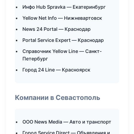
Инфо Hub Spravka — Екатеринбург
Yellow Net Info — Нижневартовск
News 24 Portal — Краснодар
Portal Service Expert — Краснодар
Справочник Yellow Line — Санкт-
Петербург
Город 24 Line — Красноярск
Компании в Севастополь
ООО News Media — Авто и транспорт
Город Service Direct — Объявления и