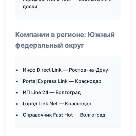
доски
Компании в регионе: Южный
федеральный округ
Инфо Direct Link — Ростов-на-Дону
Portal Express Link — Краснодар
ИП Line 24 — Волгоград
Город Link Net — Краснодар
Справочник Fast Hot — Волгоград