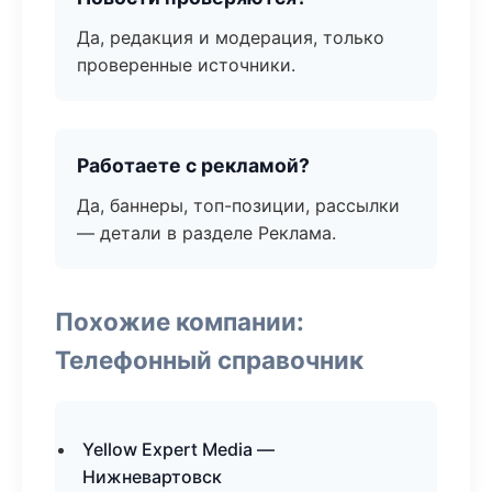
Да, редакция и модерация, только
проверенные источники.
Работаете с рекламой?
Да, баннеры, топ-позиции, рассылки
— детали в разделе Реклама.
Похожие компании:
Телефонный справочник
Yellow Expert Media —
Нижневартовск