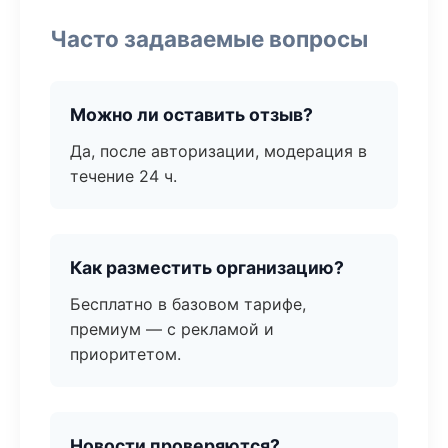
Часто задаваемые вопросы
Можно ли оставить отзыв?
Да, после авторизации, модерация в
течение 24 ч.
Как разместить организацию?
Бесплатно в базовом тарифе,
премиум — с рекламой и
приоритетом.
Новости проверяются?