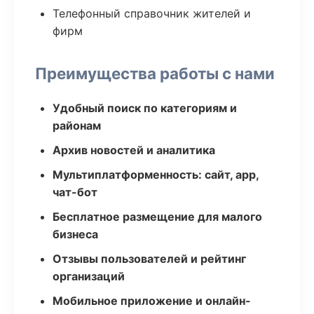
Телефонный справочник жителей и
фирм
Преимущества работы с нами
Удобный поиск по категориям и
районам
Архив новостей и аналитика
Мультиплатформенность: сайт, app,
чат-бот
Бесплатное размещение для малого
бизнеса
Отзывы пользователей и рейтинг
организаций
Мобильное приложение и онлайн-