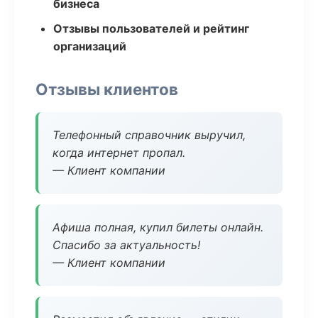
бизнеса
Отзывы пользователей и рейтинг
организаций
Отзывы клиентов
Телефонный справочник выручил,
когда интернет пропал.
— Клиент компании
Афиша полная, купил билеты онлайн.
Спасибо за актуальность!
— Клиент компании