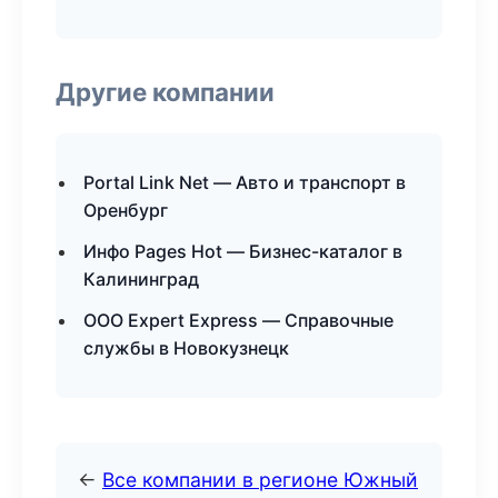
Другие компании
Portal Link Net — Авто и транспорт в
Оренбург
Инфо Pages Hot — Бизнес-каталог в
Калининград
ООО Expert Express — Справочные
службы в Новокузнецк
←
Все компании в регионе Южный