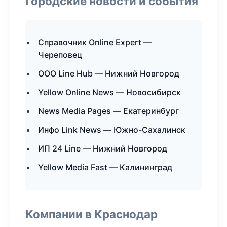
Городские новости и события
Справочник Online Expert —
Череповец
ООО Line Hub — Нижний Новгород
Yellow Online News — Новосибирск
News Media Pages — Екатеринбург
Инфо Link News — Южно-Сахалинск
ИП 24 Line — Нижний Новгород
Yellow Media Fast — Калининград
Компании в Краснодар