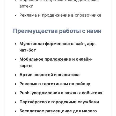
аптеки
Реклама и продвижение в справочнике
Преимущества работы с нами
Мультиплатформенность: сайт, app,
чат-бот
Мобильное приложение и онлайн-
карты
Архив новостей и аналитика
Реклама с таргетингом по району
Push-уведомления о важных событиях
Партнёрство с городскими службами
Бесплатное размещение для малого