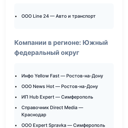
ООО Line 24 — Авто и транспорт
Компании в регионе: Южный
федеральный округ
Инфо Yellow Fast — Ростов-на-Дону
ООО News Hot — Ростов-на-Дону
ИП Hub Expert — Симферополь
Справочник Direct Media —
Краснодар
ООО Expert Spravka — Симферополь