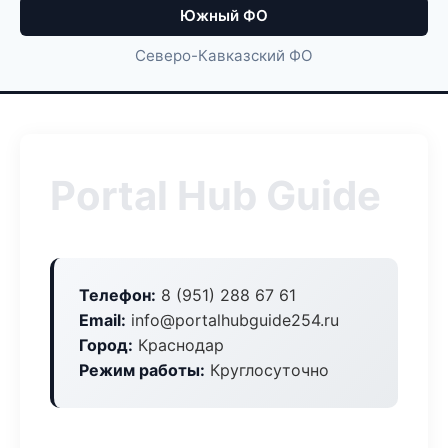
Южный ФО
Северо-Кавказский ФО
Portal Hub Guide
Телефон:
8 (951) 288 67 61
Email:
info@portalhubguide254.ru
Город:
Краснодар
Режим работы:
Круглосуточно