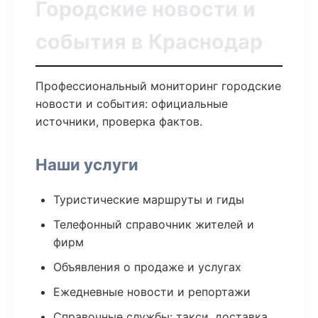
Городские новости и
события в Краснодар
Профессиональный мониторинг городские
новости и события: официальные
источники, проверка фактов.
Наши услуги
Туристические маршруты и гиды
Телефонный справочник жителей и
фирм
Объявления о продаже и услугах
Ежедневные новости и репортажи
Справочные службы: такси, доставка,