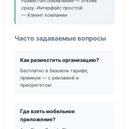
Разместил объявление — отклик
сразу. Интерфейс простой.
— Клиент компании
Часто задаваемые вопросы
Как разместить организацию?
Бесплатно в базовом тарифе,
премиум — с рекламой и
приоритетом.
Где взять мобильное
приложение?