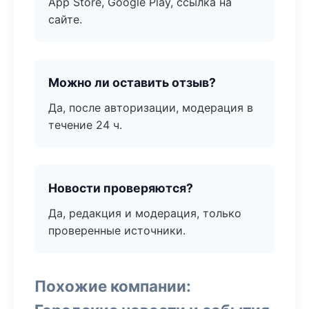
App Store, Google Play, ссылка на
сайте.
Можно ли оставить отзыв?
Да, после авторизации, модерация в
течение 24 ч.
Новости проверяются?
Да, редакция и модерация, только
проверенные источники.
Похожие компании: