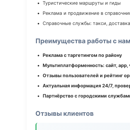
Туристические маршруты и гиды
Реклама и продвижение в справочни
Справочные службы: такси, доставка
Преимущества работы с на
Реклама с таргетингом по району
Мультиплатформенность: сайт, app, 
Отзывы пользователей и рейтинг ор
Актуальная информация 24/7, пров
Партнёрство с городскими службам
Отзывы клиентов