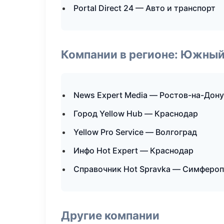
Portal Direct 24 — Авто и транспорт
Компании в регионе: Южный
News Expert Media — Ростов-на-Дону
Город Yellow Hub — Краснодар
Yellow Pro Service — Волгоград
Инфо Hot Expert — Краснодар
Справочник Hot Spravka — Симферо
Другие компании