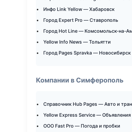
Инфо Link Yellow — Хабаровск
Город Expert Pro — Ставрополь
Город Hot Line — Комсомольск-на-А
Yellow Info News — Тольятти
Город Pages Spravka — Новосибирск
Компании в Симферополь
Справочник Hub Pages — Авто и тра
Yellow Express Service — Объявления
ООО Fast Pro — Погода и пробки