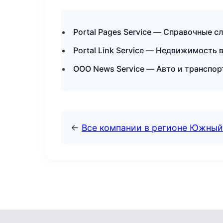
Portal Pages Service — Справочные с
Portal Link Service — Недвижимость 
ООО News Service — Авто и транспо
←
Все компании в регионе Южный