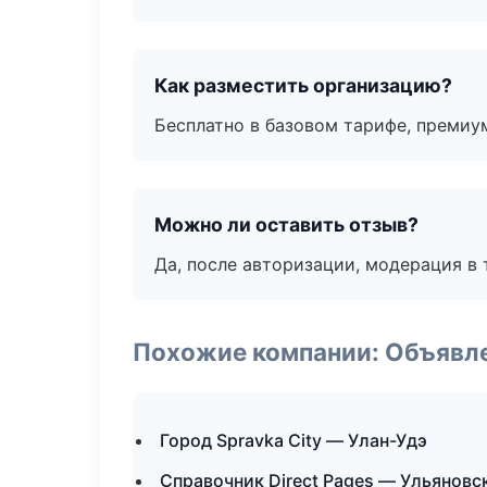
Как разместить организацию?
Бесплатно в базовом тарифе, премиу
Можно ли оставить отзыв?
Да, после авторизации, модерация в 
Похожие компании: Объявле
Город Spravka City — Улан-Удэ
Справочник Direct Pages — Ульяновс