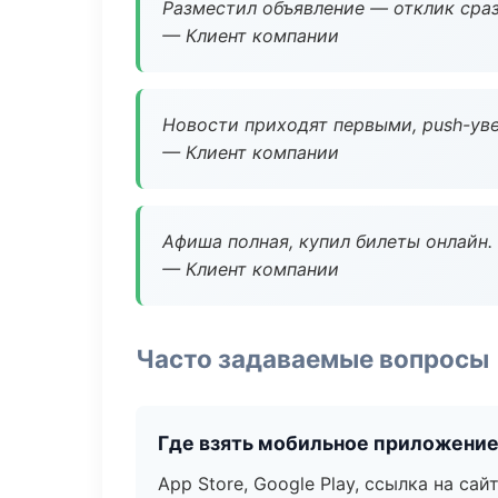
Разместил объявление — отклик сраз
— Клиент компании
Новости приходят первыми, push-уве
— Клиент компании
Афиша полная, купил билеты онлайн.
— Клиент компании
Часто задаваемые вопросы
Где взять мобильное приложени
App Store, Google Play, ссылка на сайт