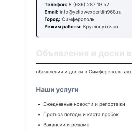
Телефон:
8 (939) 287 19 52
Email:
info@yellowexpertlin968.ru
Город:
Симферополь
Режим работы:
Круглосуточно
Объявления и доски 
объявления и доски в Симферополь: акт
Наши услуги
Ежедневные новости и репортажи
Прогноз погоды и карта пробок
Вакансии и резюме