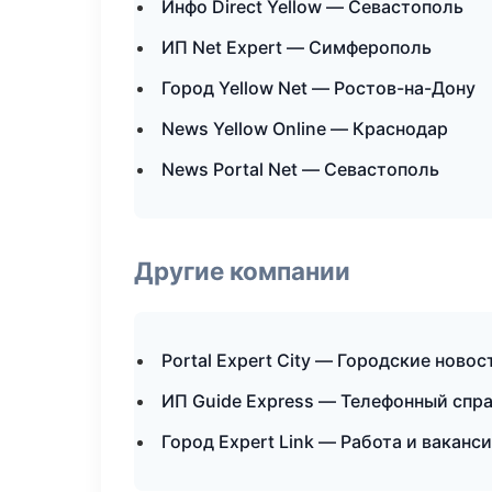
Инфо Direct Yellow — Севастополь
ИП Net Expert — Симферополь
Город Yellow Net — Ростов-на-Дону
News Yellow Online — Краснодар
News Portal Net — Севастополь
Другие компании
Portal Expert City — Городские ново
ИП Guide Express — Телефонный спра
Город Expert Link — Работа и ваканс