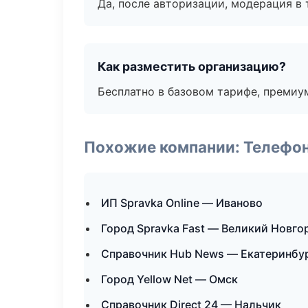
Да, после авторизации, модерация в 
Как разместить организацию?
Бесплатно в базовом тарифе, премиу
Похожие компании: Телефо
ИП Spravka Online — Иваново
Город Spravka Fast — Великий Новго
Справочник Hub News — Екатеринбу
Город Yellow Net — Омск
Справочник Direct 24 — Нальчик