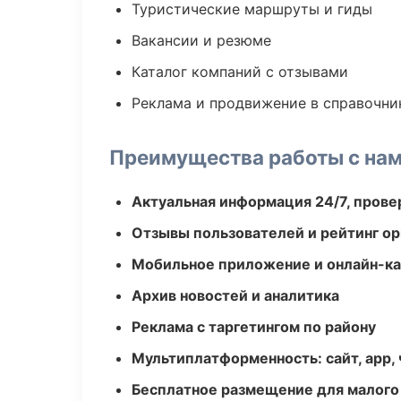
Туристические маршруты и гиды
Вакансии и резюме
Каталог компаний с отзывами
Реклама и продвижение в справочни
Преимущества работы с на
Актуальная информация 24/7, пров
Отзывы пользователей и рейтинг ор
Мобильное приложение и онлайн-к
Архив новостей и аналитика
Реклама с таргетингом по району
Мультиплатформенность: сайт, app, 
Бесплатное размещение для малого