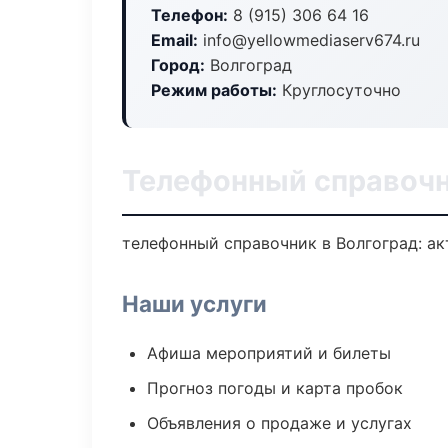
Телефон:
8 (915) 306 64 16
Email:
info@yellowmediaserv674.ru
Город:
Волгоград
Режим работы:
Круглосуточно
Телефонный справочн
телефонный справочник в Волгоград: ак
Наши услуги
Афиша мероприятий и билеты
Прогноз погоды и карта пробок
Объявления о продаже и услугах