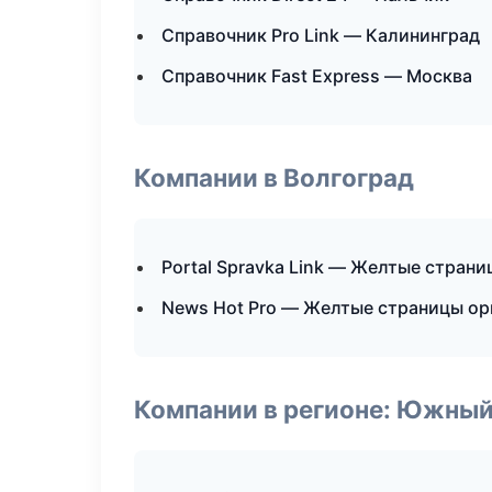
Справочник Pro Link — Калининград
Справочник Fast Express — Москва
Компании в Волгоград
Portal Spravka Link — Желтые стран
News Hot Pro — Желтые страницы ор
Компании в регионе: Южный