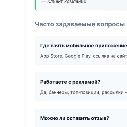
— Клиент компании
Часто задаваемые вопросы
Где взять мобильное приложени
App Store, Google Play, ссылка на сайт
Работаете с рекламой?
Да, баннеры, топ-позиции, рассылки 
Можно ли оставить отзыв?