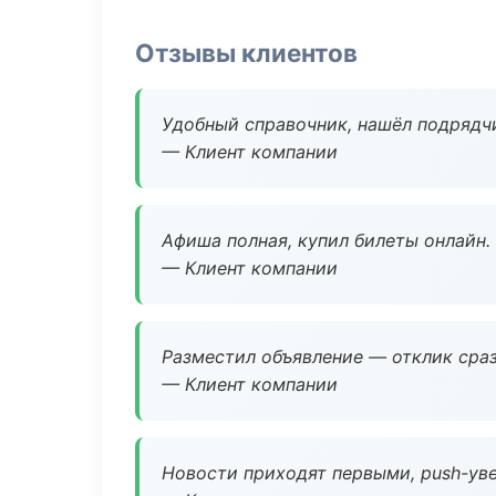
Отзывы клиентов
Удобный справочник, нашёл подрядчи
— Клиент компании
Афиша полная, купил билеты онлайн.
— Клиент компании
Разместил объявление — отклик сраз
— Клиент компании
Новости приходят первыми, push-уве