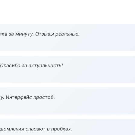
ка за минуту. Отзывы реальные.
 Спасибо за актуальность!
у. Интерфейс простой.
домления спасают в пробках.