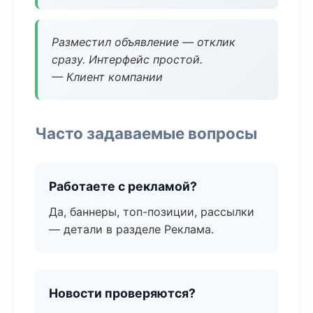
Разместил объявление — отклик
сразу. Интерфейс простой.
— Клиент компании
Часто задаваемые вопросы
Работаете с рекламой?
Да, баннеры, топ-позиции, рассылки
— детали в разделе Реклама.
Новости проверяются?