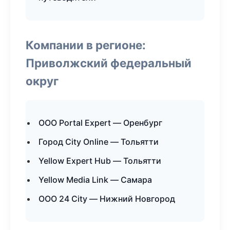
Компании в регионе:
Приволжский федеральный
округ
ООО Portal Expert — Оренбург
Город City Online — Тольятти
Yellow Expert Hub — Тольятти
Yellow Media Link — Самара
ООО 24 City — Нижний Новгород