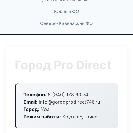
Южный ФО
Северо-Кавказский ФО
Город Pro Direct
Телефон:
8 (946) 178 60 74
Email:
info@gorodprodirect746.ru
Город:
Уфа
Режим работы:
Круглосуточно