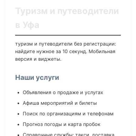
Туризм и путеводители
в Уфа
туризм и путеводители без регистрации:
найдите нужное за 10 секунд. Мобильная
версия и виджеты.
Наши услуги
Объявления о продаже и услугах
Афиша мероприятий и билеты
Поиск по организациям и телефонам
Прогноз погоды и карта пробок
Справочные службы: такси, доставка,