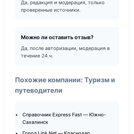
Да, редакция и модерация, только
проверенные источники.
Можно ли оставить отзыв?
Да, после авторизации, модерация в
течение 24 ч.
Похожие компании: Туризм и
путеводители
Справочник Express Fast — Южно-
Сахалинск
Город Link Net — Краснодар