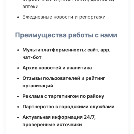
аптеки
Ежедневные новости и репортажи
Преимущества работы с нами
Мультиплатформенность: сайт, app,
чат-бот
Архив новостей и аналитика
Отзывы пользователей и рейтинг
организаций
Реклама с таргетингом по району
Партнёрство с городскими службами
Актуальная информация 24/7,
проверенные источники