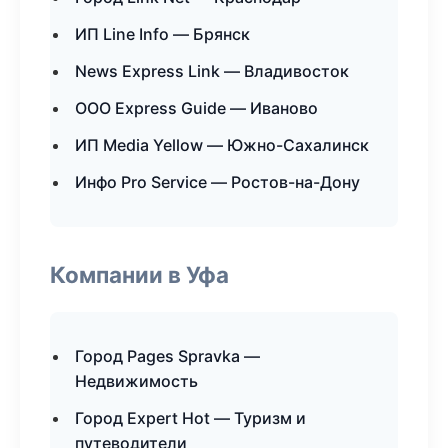
ИП Line Info — Брянск
News Express Link — Владивосток
ООО Express Guide — Иваново
ИП Media Yellow — Южно-Сахалинск
Инфо Pro Service — Ростов-на-Дону
Компании в Уфа
Город Pages Spravka —
Недвижимость
Город Expert Hot — Туризм и
путеводители