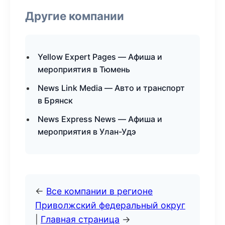
Другие компании
Yellow Expert Pages — Афиша и
мероприятия в Тюмень
News Link Media — Авто и транспорт
в Брянск
News Express News — Афиша и
мероприятия в Улан-Удэ
←
Все компании в регионе
Приволжский федеральный округ
|
Главная страница
→