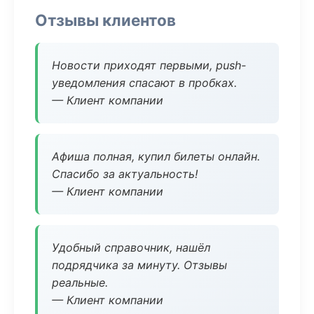
Отзывы клиентов
Новости приходят первыми, push-
уведомления спасают в пробках.
— Клиент компании
Афиша полная, купил билеты онлайн.
Спасибо за актуальность!
— Клиент компании
Удобный справочник, нашёл
подрядчика за минуту. Отзывы
реальные.
— Клиент компании