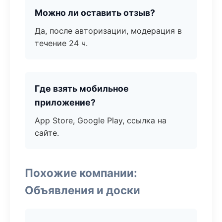
Можно ли оставить отзыв?
Да, после авторизации, модерация в
течение 24 ч.
Где взять мобильное
приложение?
App Store, Google Play, ссылка на
сайте.
Похожие компании:
Объявления и доски