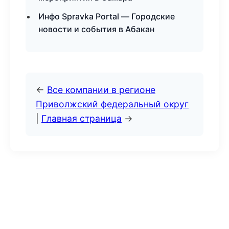
Инфо Spravka Portal — Городские
новости и события в Абакан
←
Все компании в регионе
Приволжский федеральный округ
|
Главная страница
→