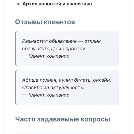
Архив новостей и аналитика
Отзывы клиентов
Разместил объявление — отклик
сразу. Интерфейс простой.
— Клиент компании
Афиша полная, купил билеты онлайн.
Спасибо за актуальность!
— Клиент компании
Часто задаваемые вопросы