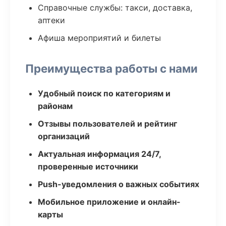
Справочные службы: такси, доставка,
аптеки
Афиша мероприятий и билеты
Преимущества работы с нами
Удобный поиск по категориям и
районам
Отзывы пользователей и рейтинг
организаций
Актуальная информация 24/7,
проверенные источники
Push-уведомления о важных событиях
Мобильное приложение и онлайн-
карты