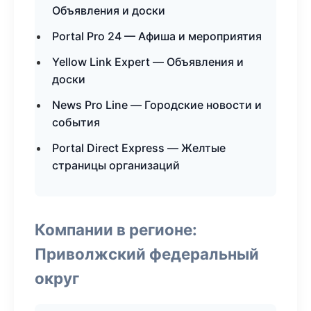
Объявления и доски
Portal Pro 24 — Афиша и мероприятия
Yellow Link Expert — Объявления и
доски
News Pro Line — Городские новости и
события
Portal Direct Express — Желтые
страницы организаций
Компании в регионе:
Приволжский федеральный
округ