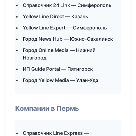
Справочник 24 Link — Симферополь
Yellow Line Direct — Казань
Yellow Line Expert — Симферополь
Город News Hub — Южно-Сахалинск
Город Online Media — Нижний
Новгород
ИП Guide Portal — Пятигорск
Город Yellow Media — Улан-Удэ
Компании в Пермь
Справочник Line Express —