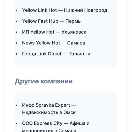
Yellow Link Hot — Нижний Новгород
Yellow Fast Hub — Пермь
ИП Yellow Hot — Ульяновск
News Yellow Hot — Самара
Город Link Direct — Тольятти
Другие компании
Инфо Spravka Expert —
Недвижимость в Омск
ООО Express City — Афиша и
мероприятия в Самара