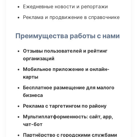
Ежедневные новости и репортажи
Реклама и продвижение в справочнике
Преимущества работы с нами
Отзывы пользователей и рейтинг
организаций
Мобильное приложение и онлайн-
карты
Бесплатное размещение для малого
бизнеса
Реклама с таргетингом по району
Мультиплатформенность: сайт, app,
чат-бот
Партнёрство с городскими службами