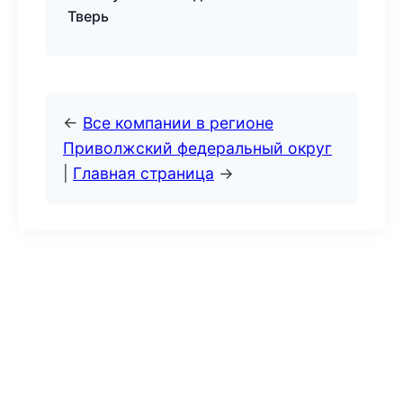
Тверь
←
Все компании в регионе
Приволжский федеральный округ
|
Главная страница
→