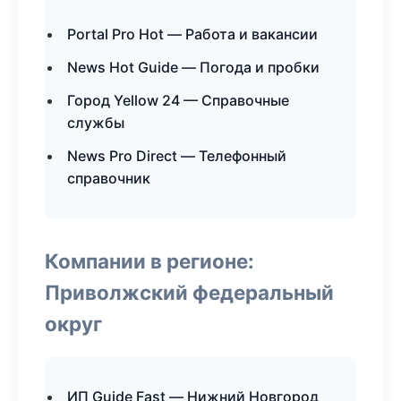
Portal Pro Hot — Работа и вакансии
News Hot Guide — Погода и пробки
Город Yellow 24 — Справочные
службы
News Pro Direct — Телефонный
справочник
Компании в регионе:
Приволжский федеральный
округ
ИП Guide Fast — Нижний Новгород