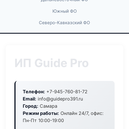
Южный ФО
Северо-Кавказский ФО
ИП Guide Pro
Телефон:
+7-945-760-81-72
Email:
info@guidepro391.ru
Город:
Самара
Режим работы:
Онлайн 24/7, офис:
Пн-Пт 10:00-19:00