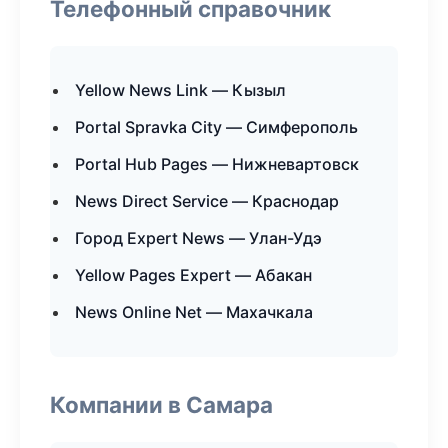
Телефонный справочник
Yellow News Link — Кызыл
Portal Spravka City — Симферополь
Portal Hub Pages — Нижневартовск
News Direct Service — Краснодар
Город Expert News — Улан-Удэ
Yellow Pages Expert — Абакан
News Online Net — Махачкала
Компании в Самара