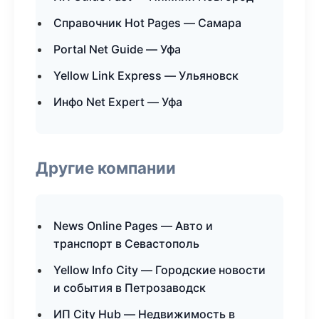
Справочник Hot Pages — Самара
Portal Net Guide — Уфа
Yellow Link Express — Ульяновск
Инфо Net Expert — Уфа
Другие компании
News Online Pages — Авто и
транспорт в Севастополь
Yellow Info City — Городские новости
и события в Петрозаводск
ИП City Hub — Недвижимость в