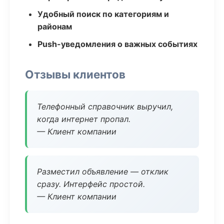
Удобный поиск по категориям и
районам
Push-уведомления о важных событиях
Отзывы клиентов
Телефонный справочник выручил,
когда интернет пропал.
— Клиент компании
Разместил объявление — отклик
сразу. Интерфейс простой.
— Клиент компании