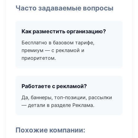
Часто задаваемые вопросы
Как разместить организацию?
Бесплатно в базовом тарифе,
премиум — с рекламой и
приоритетом.
Работаете с рекламой?
Да, баннеры, топ-позиции, рассылки
— детали в разделе Реклама.
Похожие компании: