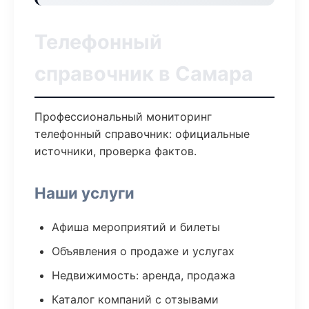
Телефонный
справочник в Самара
Профессиональный мониторинг
телефонный справочник: официальные
источники, проверка фактов.
Наши услуги
Афиша мероприятий и билеты
Объявления о продаже и услугах
Недвижимость: аренда, продажа
Каталог компаний с отзывами