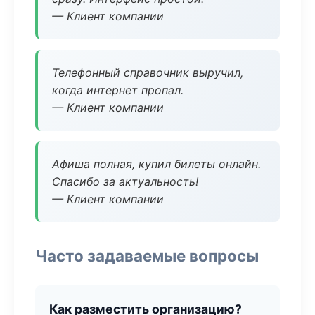
— Клиент компании
Телефонный справочник выручил,
когда интернет пропал.
— Клиент компании
Афиша полная, купил билеты онлайн.
Спасибо за актуальность!
— Клиент компании
Часто задаваемые вопросы
Как разместить организацию?