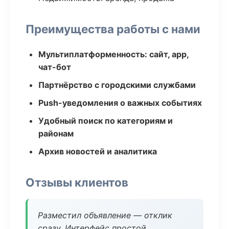
Преимущества работы с нами
Мультиплатформенность: сайт, app,
чат-бот
Партнёрство с городскими службами
Push-уведомления о важных событиях
Удобный поиск по категориям и
районам
Архив новостей и аналитика
Отзывы клиентов
Разместил объявление — отклик
сразу. Интерфейс простой.