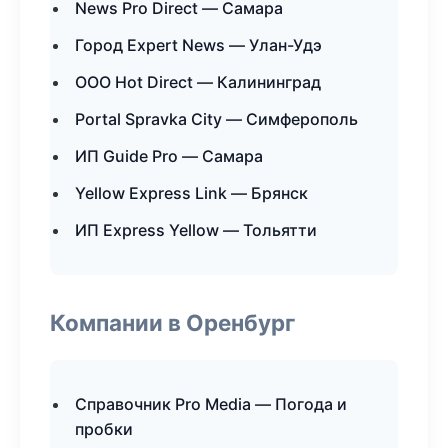
News Pro Direct — Самара
Город Expert News — Улан-Удэ
ООО Hot Direct — Калининград
Portal Spravka City — Симферополь
ИП Guide Pro — Самара
Yellow Express Link — Брянск
ИП Express Yellow — Тольятти
Компании в Оренбург
Справочник Pro Media — Погода и
пробки