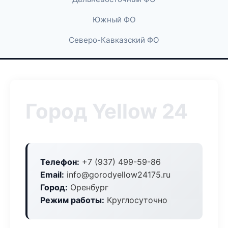
Южный ФО
Северо-Кавказский ФО
Город Yellow 24
Телефон:
+7 (937) 499-59-86
Email:
info@gorodyellow24175.ru
Город:
Оренбург
Режим работы:
Круглосуточно