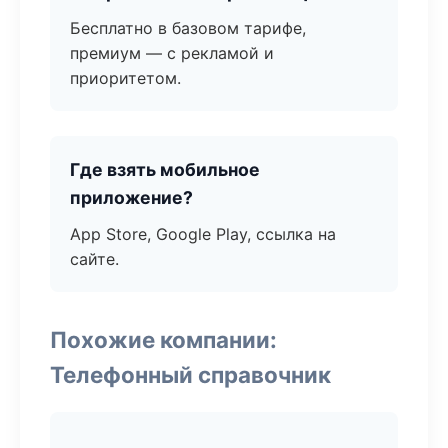
Бесплатно в базовом тарифе,
премиум — с рекламой и
приоритетом.
Где взять мобильное
приложение?
App Store, Google Play, ссылка на
сайте.
Похожие компании:
Телефонный справочник