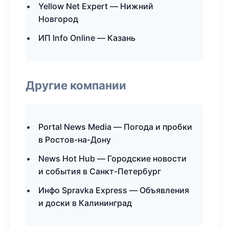
Yellow Net Expert — Нижний
Новгород
ИП Info Online — Казань
Другие компании
Portal News Media — Погода и пробки
в Ростов-на-Дону
News Hot Hub — Городские новости
и события в Санкт-Петербург
Инфо Spravka Express — Объявления
и доски в Калининград