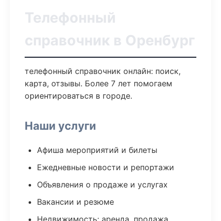
Телефонный
справочник в Оренбург
телефонный справочник онлайн: поиск,
карта, отзывы. Более 7 лет помогаем
ориентироваться в городе.
Наши услуги
Афиша мероприятий и билеты
Ежедневные новости и репортажи
Объявления о продаже и услугах
Вакансии и резюме
Недвижимость: аренда, продажа