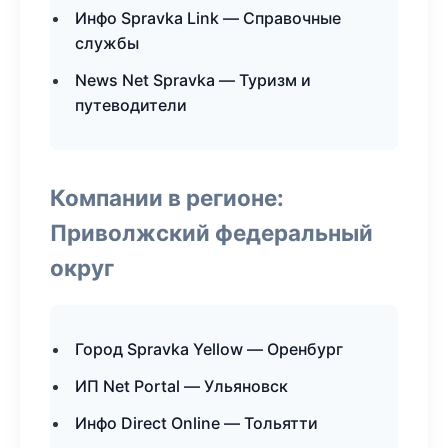
Инфо Spravka Link — Справочные
службы
News Net Spravka — Туризм и
путеводители
Компании в регионе:
Приволжский федеральный
округ
Город Spravka Yellow — Оренбург
ИП Net Portal — Ульяновск
Инфо Direct Online — Тольятти