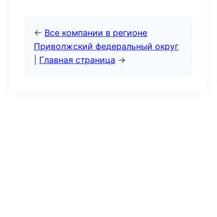
←
Все компании в регионе
Приволжский федеральный округ
|
Главная страница
→