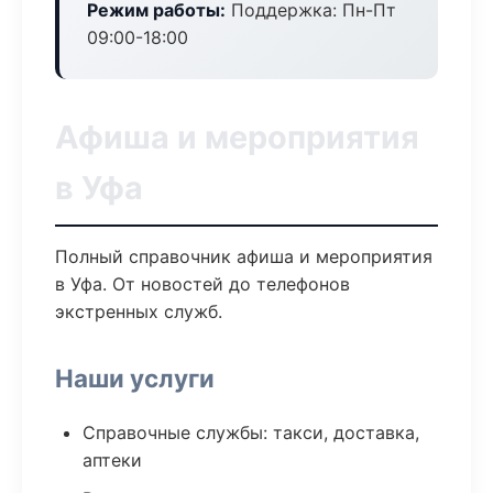
Режим работы:
Поддержка: Пн-Пт
09:00-18:00
Афиша и мероприятия
в Уфа
Полный справочник афиша и мероприятия
в Уфа. От новостей до телефонов
экстренных служб.
Наши услуги
Справочные службы: такси, доставка,
аптеки