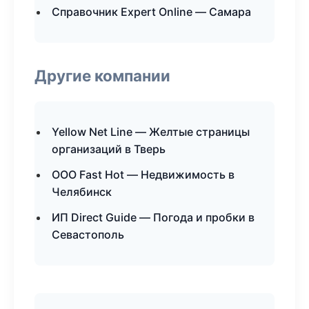
Справочник Expert Online — Самара
Другие компании
Yellow Net Line — Желтые страницы
организаций в Тверь
ООО Fast Hot — Недвижимость в
Челябинск
ИП Direct Guide — Погода и пробки в
Севастополь