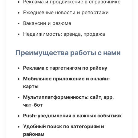
Реклама и продвижение в справочнике
Ежедневные новости и репортажи
Вакансии и резюме
Недвижимость: аренда, продажа
Преимущества работы с нами
Реклама с таргетингом по району
Мобильное приложение и онлайн-
карты
Мультиплатформенность: сайт, app,
чат-бот
Push-уведомления о важных событиях
Удобный поиск по категориям и
районам