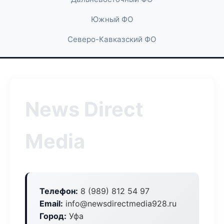
Южный ФО
Северо-Кавказский ФО
News Direct
Media
Телефон:
8 (989) 812 54 97
Email:
info@newsdirectmedia928.ru
Город:
Уфа