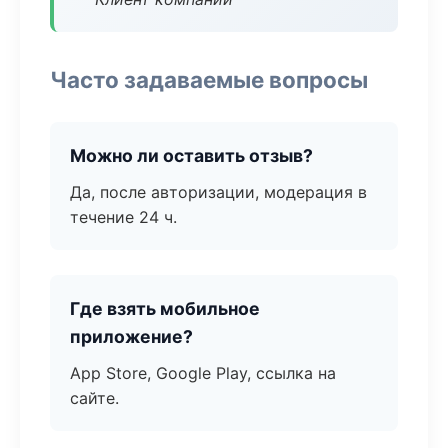
Часто задаваемые вопросы
Можно ли оставить отзыв?
Да, после авторизации, модерация в
течение 24 ч.
Где взять мобильное
приложение?
App Store, Google Play, ссылка на
сайте.