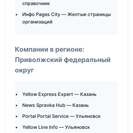
справочник
Инфо Pages City — Желтые страницы
организаций
Компании в регионе:
Приволжский федеральный
округ
Yellow Express Expert — Казань
News Spravka Hub — Казань
Portal Portal Service — Ульяновск
Yellow Line Info — Ульяновск