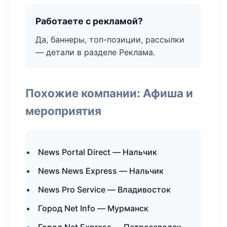
Работаете с рекламой?
Да, баннеры, топ-позиции, рассылки
— детали в разделе Реклама.
Похожие компании: Афиша и
мероприятия
News Portal Direct — Нальчик
News News Express — Нальчик
News Pro Service — Владивосток
Город Net Info — Мурманск