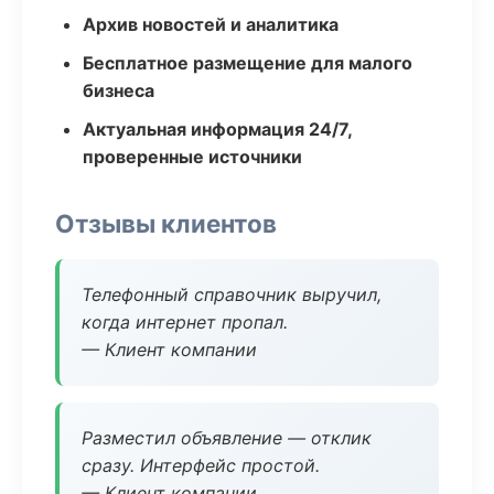
Архив новостей и аналитика
Бесплатное размещение для малого
бизнеса
Актуальная информация 24/7,
проверенные источники
Отзывы клиентов
Телефонный справочник выручил,
когда интернет пропал.
— Клиент компании
Разместил объявление — отклик
сразу. Интерфейс простой.
— Клиент компании