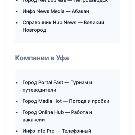
Город Net Express — Петрозаводск
Инфо News Media — Абакан
Справочник Hub News — Великий
Новгород
Компании в Уфа
Город Portal Fast — Туризм и
путеводители
Город Media Hot — Погода и пробки
Город Online Hub — Работа и
вакансии
Инфо Info Pro — Телефонный