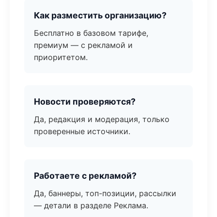
Как разместить организацию?
Бесплатно в базовом тарифе,
премиум — с рекламой и
приоритетом.
Новости проверяются?
Да, редакция и модерация, только
проверенные источники.
Работаете с рекламой?
Да, баннеры, топ-позиции, рассылки
— детали в разделе Реклама.