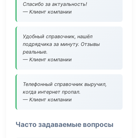
Спасибо за актуальность!
— Клиент компании
Удобный справочник, нашёл
подрядчика за минуту. Отзывы
реальные.
— Клиент компании
Телефонный справочник выручил,
когда интернет пропал.
— Клиент компании
Часто задаваемые вопросы