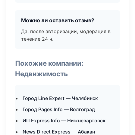
Можно ли оставить отзыв?
Да, после авторизации, модерация в
течение 24 ч.
Похожие компании:
Недвижимость
Город Line Expert — Челябинск
Город Pages Info — Волгоград
ИП Express Info — Нижневартовск
News Direct Express — Абакан