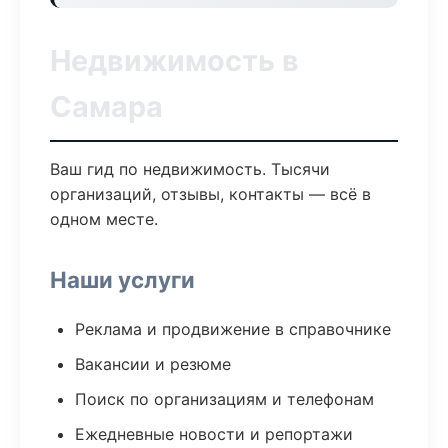
Недвижимость в
Самара
Ваш гид по недвижимость. Тысячи
организаций, отзывы, контакты — всё в
одном месте.
Наши услуги
Реклама и продвижение в справочнике
Вакансии и резюме
Поиск по организациям и телефонам
Ежедневные новости и репортажи