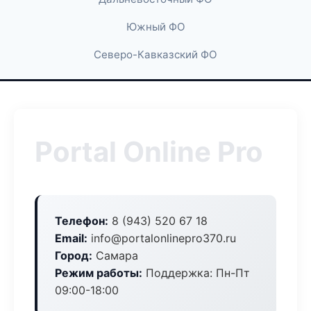
Южный ФО
Северо-Кавказский ФО
Portal Online Pro
Телефон:
8 (943) 520 67 18
Email:
info@portalonlinepro370.ru
Город:
Самара
Режим работы:
Поддержка: Пн-Пт
09:00-18:00