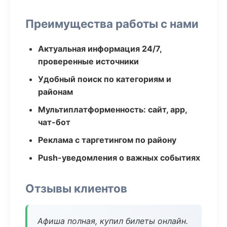
Преимущества работы с нами
Актуальная информация 24/7,
проверенные источники
Удобный поиск по категориям и
районам
Мультиплатформенность: сайт, app,
чат-бот
Реклама с таргетингом по району
Push-уведомления о важных событиях
Отзывы клиентов
Афиша полная, купил билеты онлайн.