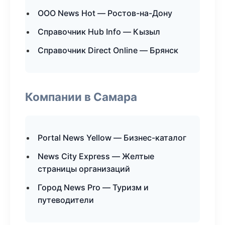
ООО News Hot — Ростов-на-Дону
Справочник Hub Info — Кызыл
Справочник Direct Online — Брянск
Компании в Самара
Portal News Yellow — Бизнес-каталог
News City Express — Желтые
страницы организаций
Город News Pro — Туризм и
путеводители