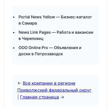
Portal News Yellow — Бизнес-каталог
в Самара
News Link Pages — Работа и вакансии
в Череповец
ООО Online Pro — Объявления и
доски в Петрозаводск
←
Все компании в регионе
Приволжский федеральный округ
|
Главная страница
→