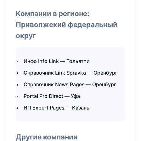
Компании в регионе:
Приволжский федеральный
округ
Инфо Info Link — Тольятти
Справочник Link Spravka — Оренбург
Справочник News Pages — Оренбург
Portal Pro Direct — Уфа
ИП Expert Pages — Казань
Другие компании