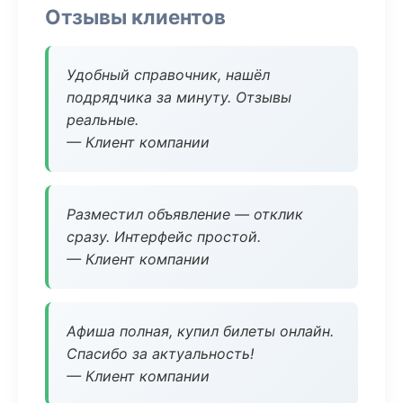
Отзывы клиентов
Удобный справочник, нашёл
подрядчика за минуту. Отзывы
реальные.
— Клиент компании
Разместил объявление — отклик
сразу. Интерфейс простой.
— Клиент компании
Афиша полная, купил билеты онлайн.
Спасибо за актуальность!
— Клиент компании