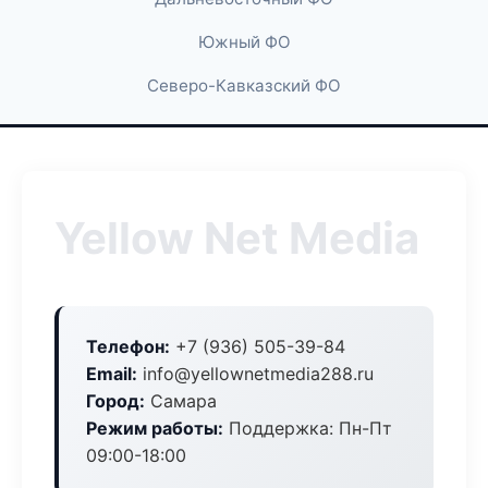
Южный ФО
Северо-Кавказский ФО
Yellow Net Media
Телефон:
+7 (936) 505-39-84
Email:
info@yellownetmedia288.ru
Город:
Самара
Режим работы:
Поддержка: Пн-Пт
09:00-18:00