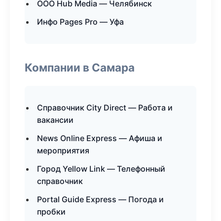
ООО Hub Media — Челябинск
Инфо Pages Pro — Уфа
Компании в Самара
Справочник City Direct — Работа и
вакансии
News Online Express — Афиша и
мероприятия
Город Yellow Link — Телефонный
справочник
Portal Guide Express — Погода и
пробки