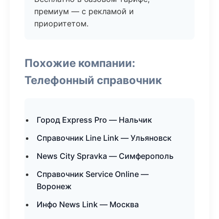
премиум — с рекламой и
приоритетом.
Похожие компании:
Телефонный справочник
Город Express Pro — Нальчик
Справочник Line Link — Ульяновск
News City Spravka — Симферополь
Справочник Service Online —
Воронеж
Инфо News Link — Москва