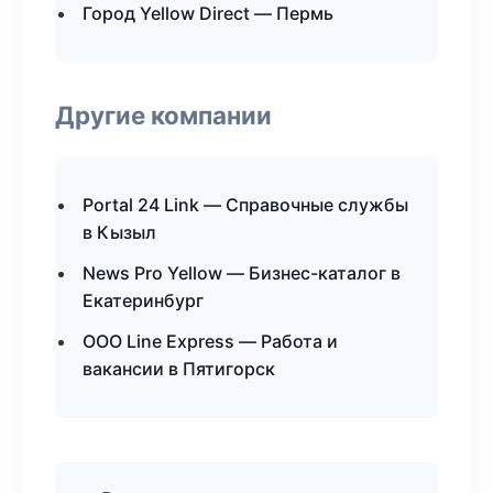
Город Yellow Direct — Пермь
Другие компании
Portal 24 Link — Справочные службы
в Кызыл
News Pro Yellow — Бизнес-каталог в
Екатеринбург
ООО Line Express — Работа и
вакансии в Пятигорск