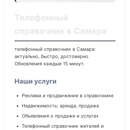
Телефонный
справочник в Самара
телефонный справочник в Самара:
актуально, быстро, достоверно.
Обновления каждые 15 минут.
Наши услуги
Реклама и продвижение в справочнике
Недвижимость: аренда, продажа
Объявления о продаже и услугах
Телефонный справочник жителей и