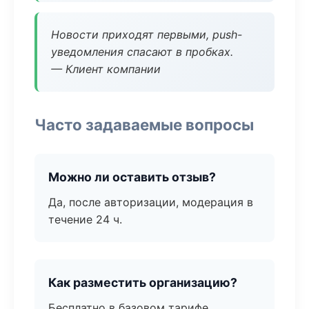
Новости приходят первыми, push-
уведомления спасают в пробках.
— Клиент компании
Часто задаваемые вопросы
Можно ли оставить отзыв?
Да, после авторизации, модерация в
течение 24 ч.
Как разместить организацию?
Бесплатно в базовом тарифе,