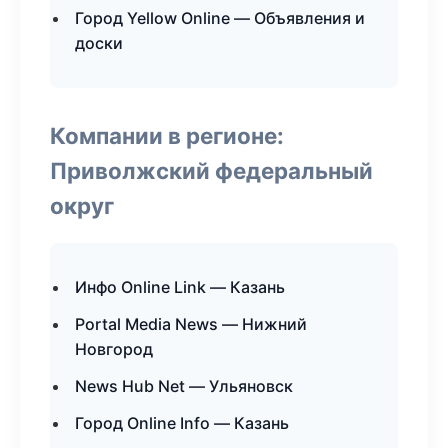
Город Yellow Online — Объявления и
доски
Компании в регионе:
Приволжский федеральный
округ
Инфо Online Link — Казань
Portal Media News — Нижний
Новгород
News Hub Net — Ульяновск
Город Online Info — Казань