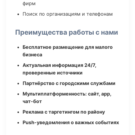
фирм
Поиск по организациям и телефонам
Преимущества работы с нами
Бесплатное размещение для малого
бизнеса
Актуальная информация 24/7,
проверенные источники
Партнёрство с городскими службами
Мультиплатформенность: сайт, app,
чат-бот
Реклама с таргетингом по району
Push-уведомления о важных событиях