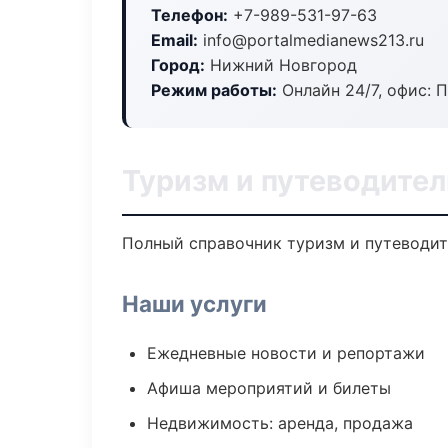
Телефон:
+7-989-531-97-63
Email:
info@portalmedianews213.ru
Город:
Нижний Новгород
Режим работы:
Онлайн 24/7, офис: П
Туризм и путеводите
Полный справочник туризм и путеводит
Наши услуги
Ежедневные новости и репортажи
Афиша мероприятий и билеты
Недвижимость: аренда, продажа