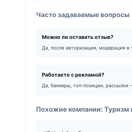
Часто задаваемые вопросы
Можно ли оставить отзыв?
Да, после авторизации, модерация в 
Работаете с рекламой?
Да, баннеры, топ-позиции, рассылки 
Похожие компании: Туризм 