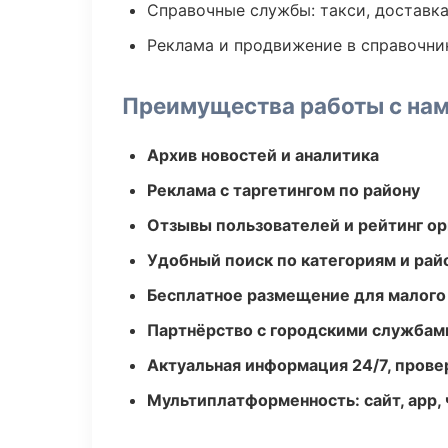
Справочные службы: такси, доставка
Реклама и продвижение в справочни
Преимущества работы с на
Архив новостей и аналитика
Реклама с таргетингом по району
Отзывы пользователей и рейтинг ор
Удобный поиск по категориям и рай
Бесплатное размещение для малого
Партнёрство с городскими службам
Актуальная информация 24/7, пров
Мультиплатформенность: сайт, app, 