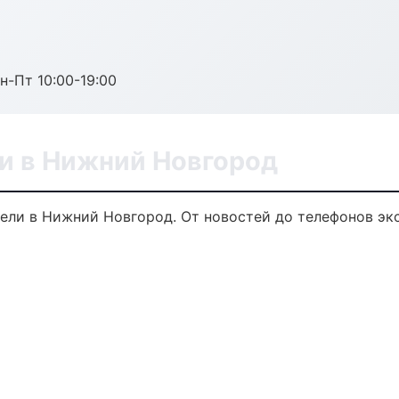
н-Пт 10:00-19:00
ли в Нижний Новгород
ели в Нижний Новгород. От новостей до телефонов эк