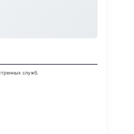
стренных служб.