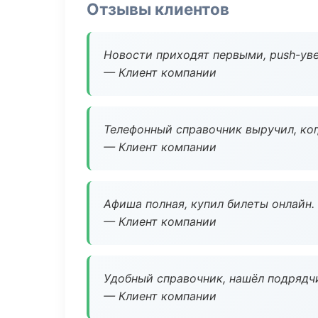
Отзывы клиентов
Новости приходят первыми, push-уве
— Клиент компании
Телефонный справочник выручил, ког
— Клиент компании
Афиша полная, купил билеты онлайн.
— Клиент компании
Удобный справочник, нашёл подрядчи
— Клиент компании