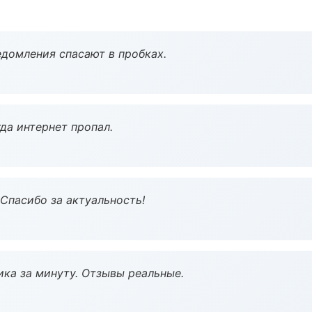
домления спасают в пробках.
да интернет пропал.
 Спасибо за актуальность!
ка за минуту. Отзывы реальные.