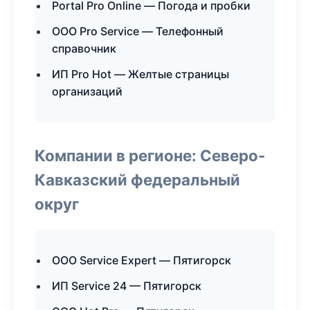
Portal Pro Online — Погода и пробки
ООО Pro Service — Телефонный
справочник
ИП Pro Hot — Желтые страницы
организаций
Компании в регионе: Северо-
Кавказский федеральный
округ
ООО Service Expert — Пятигорск
ИП Service 24 — Пятигорск