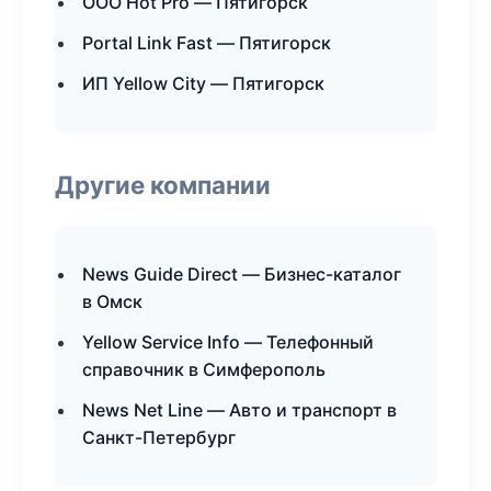
ООО Hot Pro — Пятигорск
Portal Link Fast — Пятигорск
ИП Yellow City — Пятигорск
Другие компании
News Guide Direct — Бизнес-каталог
в Омск
Yellow Service Info — Телефонный
справочник в Симферополь
News Net Line — Авто и транспорт в
Санкт-Петербург