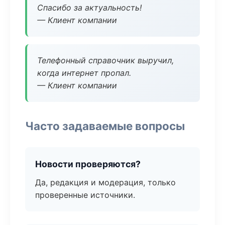
Спасибо за актуальность!
— Клиент компании
Телефонный справочник выручил,
когда интернет пропал.
— Клиент компании
Часто задаваемые вопросы
Новости проверяются?
Да, редакция и модерация, только
проверенные источники.