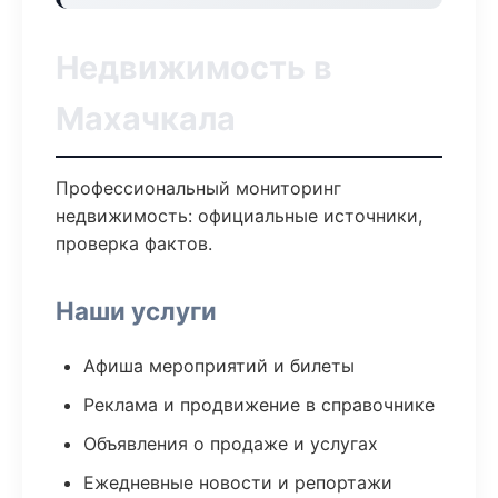
Недвижимость в
Махачкала
Профессиональный мониторинг
недвижимость: официальные источники,
проверка фактов.
Наши услуги
Афиша мероприятий и билеты
Реклама и продвижение в справочнике
Объявления о продаже и услугах
Ежедневные новости и репортажи