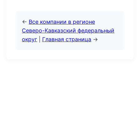
←
Все компании в регионе
Северо-Кавказский федеральный
округ
|
Главная страница
→