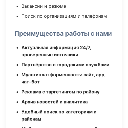
Вакансии и резюме
Поиск по организациям и телефонам
Преимущества работы с нами
Актуальная информация 24/7,
проверенные источники
Партнёрство с городскими службами
Мультиплатформенность: сайт, app,
чат-бот
Реклама с таргетингом по району
Архив новостей и аналитика
Удобный поиск по категориям и
районам