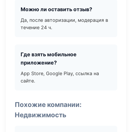
Можно ли оставить отзыв?
Да, после авторизации, модерация в
течение 24 ч.
Где взять мобильное
приложение?
App Store, Google Play, ссылка на
сайте.
Похожие компании:
Недвижимость