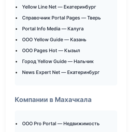
Yellow Line Net — Екатеринбург
Справочник Portal Pages — Тверь
Portal Info Media — Калуга
ООО Yellow Guide — Казань
ООО Pages Hot — Кызыл
Город Yellow Guide — Нальчик
News Expert Net — Екатеринбург
Компании в Махачкала
ООО Pro Portal — Недвижимость