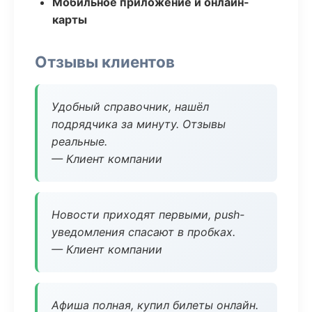
Мобильное приложение и онлайн-
карты
Отзывы клиентов
Удобный справочник, нашёл
подрядчика за минуту. Отзывы
реальные.
— Клиент компании
Новости приходят первыми, push-
уведомления спасают в пробках.
— Клиент компании
Афиша полная, купил билеты онлайн.