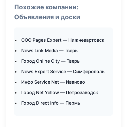
Похожие компании:
Объявления и доски
ООО Pages Expert — Нижневартовск
News Link Media — Тверь
Город Online City — Тверь
News Expert Service — Симферополь
Инфо Service Net — Иваново
Город Net Yellow — Петрозаводск
Город Direct Info — Пермь