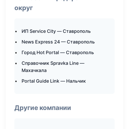
округ
ИП Service City — Ставрополь
News Express 24 — Ставрополь
Город Hot Portal — Ставрополь
Справочник Spravka Line —
Махачкала
Portal Guide Link — Нальчик
Другие компании