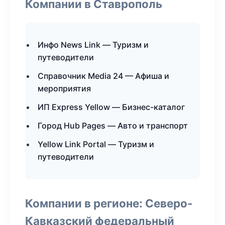
Компании в Ставрополь
Инфо News Link — Туризм и
путеводители
Справочник Media 24 — Афиша и
мероприятия
ИП Express Yellow — Бизнес-каталог
Город Hub Pages — Авто и транспорт
Yellow Link Portal — Туризм и
путеводители
Компании в регионе: Северо-
Кавказский федеральный