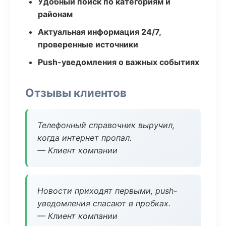
Удобный поиск по категориям и
районам
Актуальная информация 24/7,
проверенные источники
Push-уведомления о важных событиях
Отзывы клиентов
Телефонный справочник выручил,
когда интернет пропал.
— Клиент компании
Новости приходят первыми, push-
уведомления спасают в пробках.
— Клиент компании