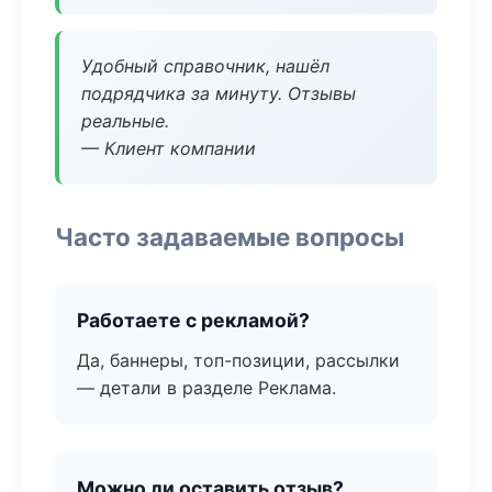
Удобный справочник, нашёл
подрядчика за минуту. Отзывы
реальные.
— Клиент компании
Часто задаваемые вопросы
Работаете с рекламой?
Да, баннеры, топ-позиции, рассылки
— детали в разделе Реклама.
Можно ли оставить отзыв?