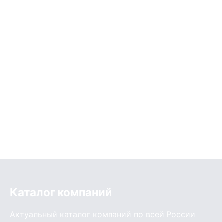
Каталог компаний
Актуальный каталог компаний по всей России