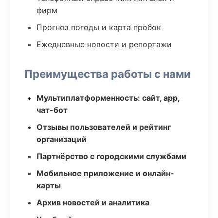
фирм
Прогноз погоды и карта пробок
Ежедневные новости и репортажи
Преимущества работы с нами
Мультиплатформенность: сайт, app,
чат-бот
Отзывы пользователей и рейтинг
организаций
Партнёрство с городскими службами
Мобильное приложение и онлайн-
карты
Архив новостей и аналитика