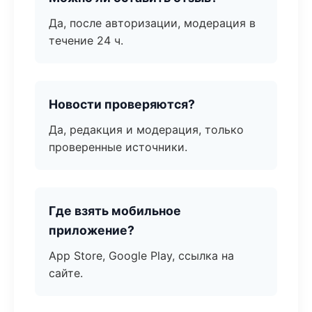
Да, после авторизации, модерация в
течение 24 ч.
Новости проверяются?
Да, редакция и модерация, только
проверенные источники.
Где взять мобильное
приложение?
App Store, Google Play, ссылка на
сайте.