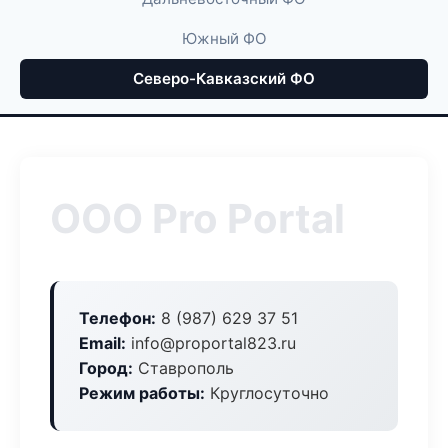
Южный ФО
Северо-Кавказский ФО
ООО Pro Portal
Телефон:
8 (987) 629 37 51
Email:
info@proportal823.ru
Город:
Ставрополь
Режим работы:
Круглосуточно