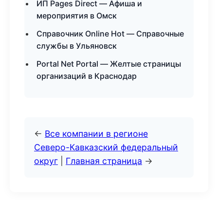
ИП Pages Direct — Афиша и
мероприятия в Омск
Справочник Online Hot — Справочные
службы в Ульяновск
Portal Net Portal — Желтые страницы
организаций в Краснодар
←
Все компании в регионе
Северо-Кавказский федеральный
округ
|
Главная страница
→