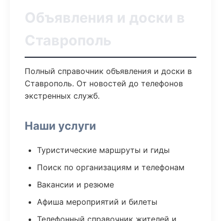
Объявления и доски в
Ставрополь
Полный справочник объявления и доски в
Ставрополь. От новостей до телефонов
экстренных служб.
Наши услуги
Туристические маршруты и гиды
Поиск по организациям и телефонам
Вакансии и резюме
Афиша мероприятий и билеты
Телефонный справочник жителей и