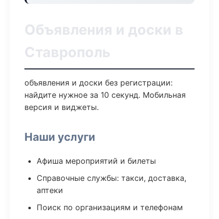
Объявления и доски в
Ставрополь
объявления и доски без регистрации:
найдите нужное за 10 секунд. Мобильная
версия и виджеты.
Наши услуги
Афиша мероприятий и билеты
Справочные службы: такси, доставка,
аптеки
Поиск по организациям и телефонам