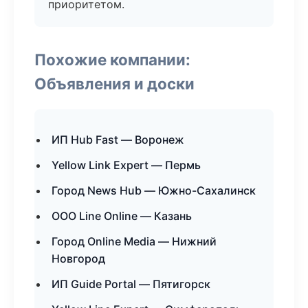
приоритетом.
Похожие компании:
Объявления и доски
ИП Hub Fast — Воронеж
Yellow Link Expert — Пермь
Город News Hub — Южно-Сахалинск
ООО Line Online — Казань
Город Online Media — Нижний
Новгород
ИП Guide Portal — Пятигорск