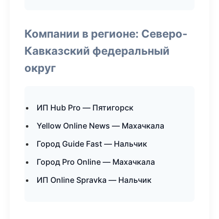
Компании в регионе: Северо-
Кавказский федеральный
округ
ИП Hub Pro — Пятигорск
Yellow Online News — Махачкала
Город Guide Fast — Нальчик
Город Pro Online — Махачкала
ИП Online Spravka — Нальчик