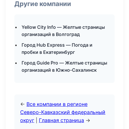
Другие компании
Yellow City Info — Желтые страницы
организаций в Волгоград
Город Hub Express — Погода и
пробки в Екатеринбург
Город Guide Pro — Желтые страницы
организаций в Южно-Сахалинск
←
Все компании в регионе
Северо-Кавказский федеральный
округ
|
Главная страница
→