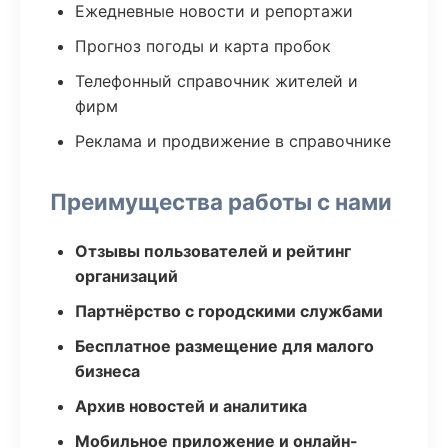
Ежедневные новости и репортажи
Прогноз погоды и карта пробок
Телефонный справочник жителей и
фирм
Реклама и продвижение в справочнике
Преимущества работы с нами
Отзывы пользователей и рейтинг
организаций
Партнёрство с городскими службами
Бесплатное размещение для малого
бизнеса
Архив новостей и аналитика
Мобильное приложение и онлайн-