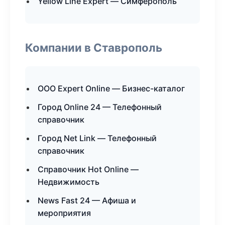
Yellow Line Expert — Симферополь
Компании в Ставрополь
ООО Expert Online — Бизнес-каталог
Город Online 24 — Телефонный
справочник
Город Net Link — Телефонный
справочник
Справочник Hot Online —
Недвижимость
News Fast 24 — Афиша и
мероприятия