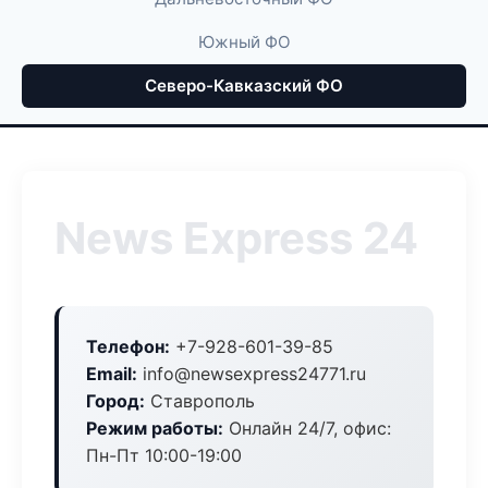
Южный ФО
Северо-Кавказский ФО
News Express 24
Телефон:
+7-928-601-39-85
Email:
info@newsexpress24771.ru
Город:
Ставрополь
Режим работы:
Онлайн 24/7, офис:
Пн-Пт 10:00-19:00