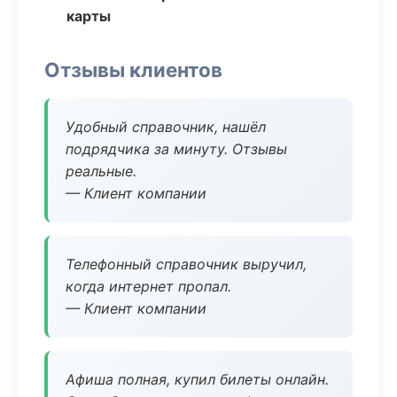
карты
Отзывы клиентов
Удобный справочник, нашёл
подрядчика за минуту. Отзывы
реальные.
— Клиент компании
Телефонный справочник выручил,
когда интернет пропал.
— Клиент компании
Афиша полная, купил билеты онлайн.