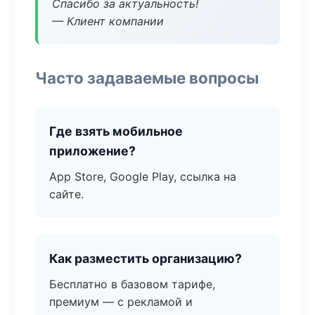
Спасибо за актуальность!
— Клиент компании
Часто задаваемые вопросы
Где взять мобильное
приложение?
App Store, Google Play, ссылка на
сайте.
Как разместить организацию?
Бесплатно в базовом тарифе,
премиум — с рекламой и