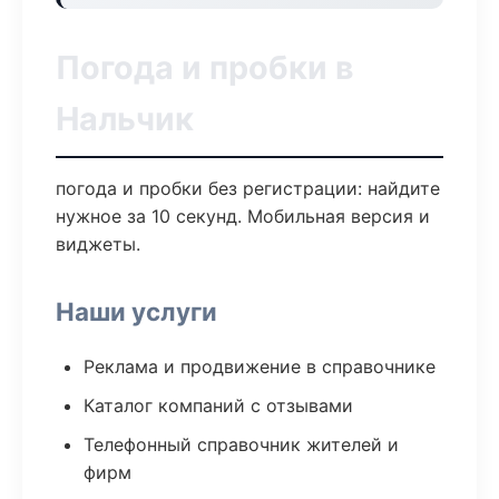
Погода и пробки в
Нальчик
погода и пробки без регистрации: найдите
нужное за 10 секунд. Мобильная версия и
виджеты.
Наши услуги
Реклама и продвижение в справочнике
Каталог компаний с отзывами
Телефонный справочник жителей и
фирм