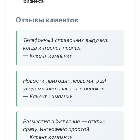
бизнеса
Отзывы клиентов
Телефонный справочник выручил,
когда интернет пропал.
— Клиент компании
Новости приходят первыми, push-
уведомления спасают в пробках.
— Клиент компании
Разместил объявление — отклик
сразу. Интерфейс простой.
— Клиент компании