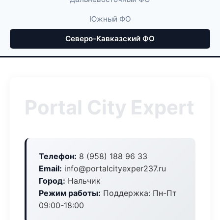
Южный ФО
Северо-Кавказский ФО
Portal City Expert
Телефон:
8 (958) 188 96 33
Email:
info@portalcityexper237.ru
Город:
Нальчик
Режим работы:
Поддержка: Пн-Пт
09:00-18:00