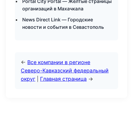
Portal City Portal — Желтые страницы
организаций в Махачкала
News Direct Link — Городские
новости и события в Севастополь
←
Все компании в регионе
Северо-Кавказский федеральный
округ
|
Главная страница
→