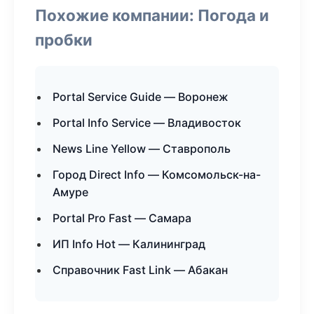
Похожие компании: Погода и
пробки
Portal Service Guide — Воронеж
Portal Info Service — Владивосток
News Line Yellow — Ставрополь
Город Direct Info — Комсомольск-на-
Амуре
Portal Pro Fast — Самара
ИП Info Hot — Калининград
Справочник Fast Link — Абакан