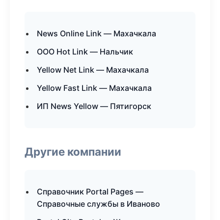
News Online Link — Махачкала
ООО Hot Link — Нальчик
Yellow Net Link — Махачкала
Yellow Fast Link — Махачкала
ИП News Yellow — Пятигорск
Другие компании
Справочник Portal Pages —
Справочные службы в Иваново