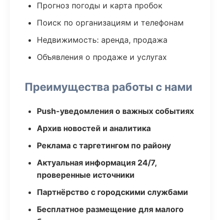
Прогноз погоды и карта пробок
Поиск по организациям и телефонам
Недвижимость: аренда, продажа
Объявления о продаже и услугах
Преимущества работы с нами
Push-уведомления о важных событиях
Архив новостей и аналитика
Реклама с таргетингом по району
Актуальная информация 24/7,
проверенные источники
Партнёрство с городскими службами
Бесплатное размещение для малого