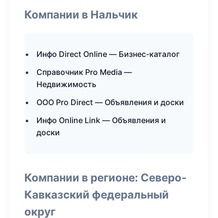
Компании в Нальчик
Инфо Direct Online — Бизнес-каталог
Справочник Pro Media —
Недвижимость
ООО Pro Direct — Объявления и доски
Инфо Online Link — Объявления и
доски
Компании в регионе: Северо-
Кавказский федеральный
округ