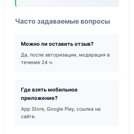
Часто задаваемые вопросы
Можно ли оставить отзыв?
Да, после авторизации, модерация в
течение 24 ч.
Где взять мобильное
приложение?
App Store, Google Play, ссылка на
сайте.