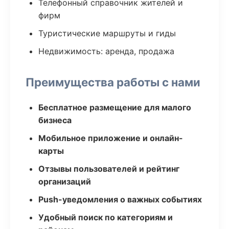
Телефонный справочник жителей и
фирм
Туристические маршруты и гиды
Недвижимость: аренда, продажа
Преимущества работы с нами
Бесплатное размещение для малого
бизнеса
Мобильное приложение и онлайн-
карты
Отзывы пользователей и рейтинг
организаций
Push-уведомления о важных событиях
Удобный поиск по категориям и