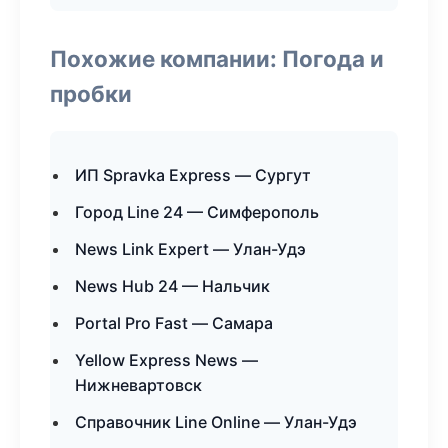
Похожие компании: Погода и
пробки
ИП Spravka Express — Сургут
Город Line 24 — Симферополь
News Link Expert — Улан-Удэ
News Hub 24 — Нальчик
Portal Pro Fast — Самара
Yellow Express News —
Нижневартовск
Справочник Line Online — Улан-Удэ