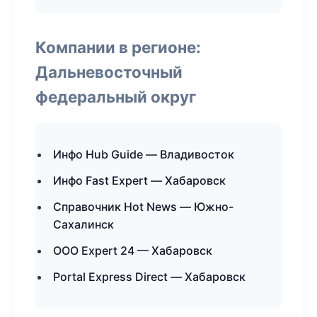
Компании в регионе:
Дальневосточный
федеральный округ
Инфо Hub Guide — Владивосток
Инфо Fast Expert — Хабаровск
Справочник Hot News — Южно-
Сахалинск
ООО Expert 24 — Хабаровск
Portal Express Direct — Хабаровск