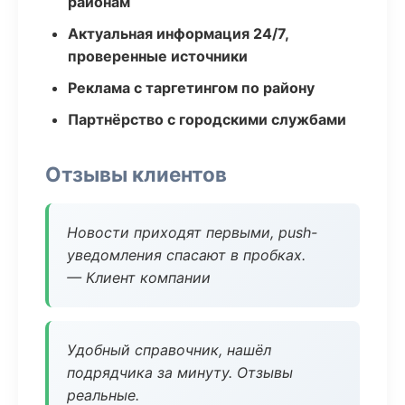
районам
Актуальная информация 24/7,
проверенные источники
Реклама с таргетингом по району
Партнёрство с городскими службами
Отзывы клиентов
Новости приходят первыми, push-
уведомления спасают в пробках.
— Клиент компании
Удобный справочник, нашёл
подрядчика за минуту. Отзывы
реальные.