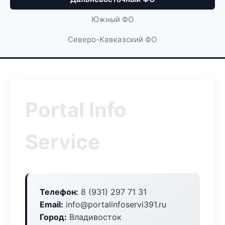
Южный ФО
Северо-Кавказский ФО
Portal Info
Service
Телефон:
8 (931) 297 71 31
Email:
info@portalinfoservi391.ru
Город:
Владивосток