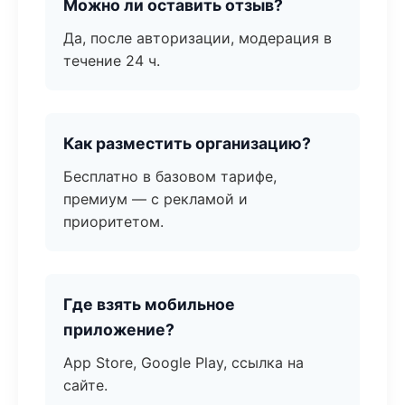
Можно ли оставить отзыв?
Да, после авторизации, модерация в
течение 24 ч.
Как разместить организацию?
Бесплатно в базовом тарифе,
премиум — с рекламой и
приоритетом.
Где взять мобильное
приложение?
App Store, Google Play, ссылка на
сайте.