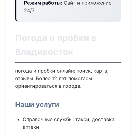
Режим работы:
Сайт и приложение:
24/7
Погода и пробки в
Владивосток
погода и пробки онлайн: поиск, карта,
отзывы. Более 12 лет помогаем
ориентироваться в городе.
Наши услуги
Справочные службы: такси, доставка,
аптеки