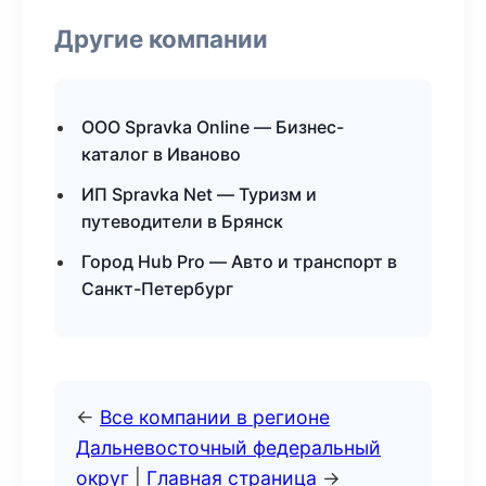
Другие компании
ООО Spravka Online — Бизнес-
каталог в Иваново
ИП Spravka Net — Туризм и
путеводители в Брянск
Город Hub Pro — Авто и транспорт в
Санкт-Петербург
←
Все компании в регионе
Дальневосточный федеральный
округ
|
Главная страница
→