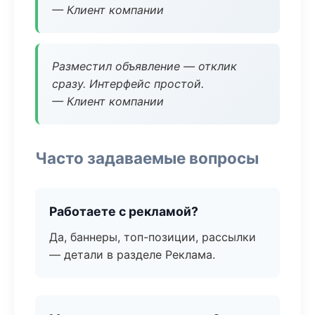
— Клиент компании
Разместил объявление — отклик
сразу. Интерфейс простой.
— Клиент компании
Часто задаваемые вопросы
Работаете с рекламой?
Да, баннеры, топ-позиции, рассылки
— детали в разделе Реклама.