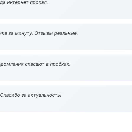
да интернет пропал.
ка за минуту. Отзывы реальные.
домления спасают в пробках.
 Спасибо за актуальность!