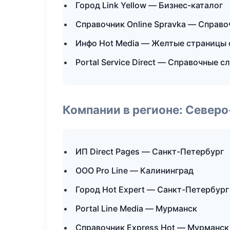
Город Link Yellow — Бизнес-каталог
Справочник Online Spravka — Справ
Инфо Hot Media — Желтые страницы 
Portal Service Direct — Справочные 
Компании в регионе: Север
ИП Direct Pages — Санкт-Петербург
ООО Pro Line — Калининград
Город Hot Expert — Санкт-Петербург
Portal Line Media — Мурманск
Справочник Express Hot — Мурманск