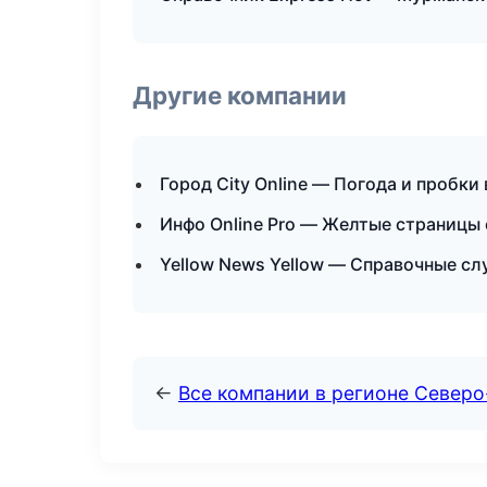
Другие компании
Город City Online — Погода и пробки
Инфо Online Pro — Желтые страницы 
Yellow News Yellow — Справочные с
←
Все компании в регионе Север