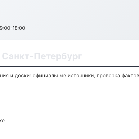
:00-18:00
в Санкт-Петербург
ия и доски: официальные источники, проверка фактов
ке