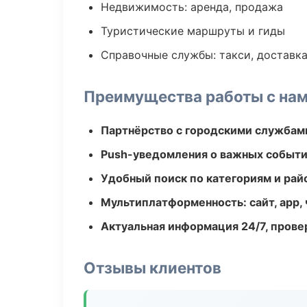
Недвижимость: аренда, продажа
Туристические маршруты и гиды
Справочные службы: такси, доставка
Преимущества работы с на
Партнёрство с городскими службам
Push-уведомления о важных событ
Удобный поиск по категориям и рай
Мультиплатформенность: сайт, app, 
Актуальная информация 24/7, пров
Отзывы клиентов