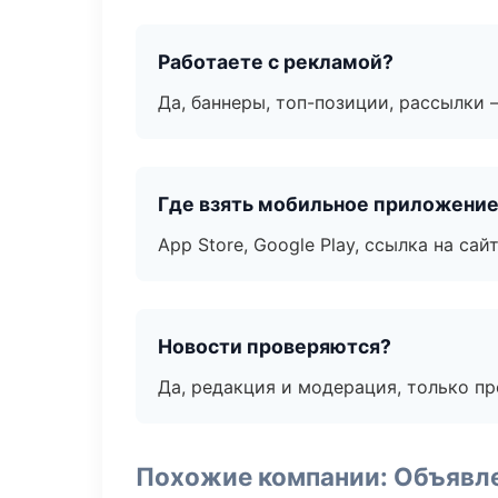
Работаете с рекламой?
Да, баннеры, топ-позиции, рассылки 
Где взять мобильное приложени
App Store, Google Play, ссылка на сайт
Новости проверяются?
Да, редакция и модерация, только п
Похожие компании: Объявле