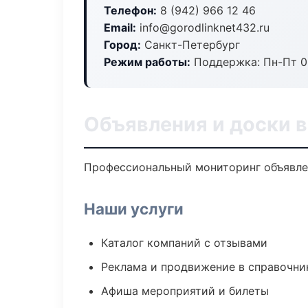
Телефон:
8 (942) 966 12 46
Email:
info@gorodlinknet432.ru
Город:
Санкт-Петербург
Режим работы:
Поддержка: Пн-Пт 09
Объявления и доски 
Профессиональный мониторинг объявлен
Наши услуги
Каталог компаний с отзывами
Реклама и продвижение в справочни
Афиша мероприятий и билеты