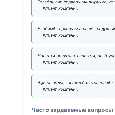
Телефонный справочник выручил, ког
— Клиент компании
Удобный справочник, нашёл подрядчи
— Клиент компании
Новости приходят первыми, push-уве
— Клиент компании
Афиша полная, купил билеты онлайн.
— Клиент компании
Часто задаваемые вопросы