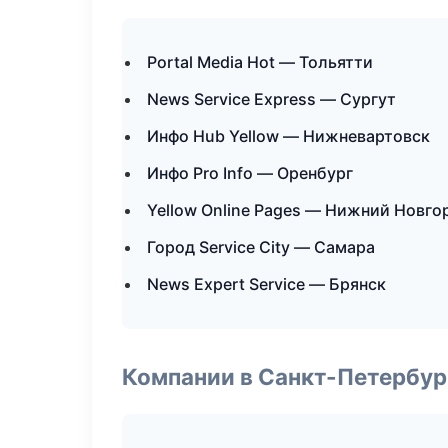
Portal Media Hot — Тольятти
News Service Express — Сургут
Инфо Hub Yellow — Нижневартовск
Инфо Pro Info — Оренбург
Yellow Online Pages — Нижний Новго
Город Service City — Самара
News Expert Service — Брянск
Компании в Санкт-Петербур