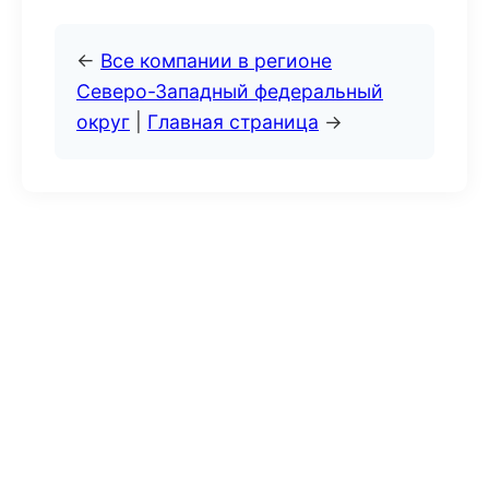
←
Все компании в регионе
Северо-Западный федеральный
округ
|
Главная страница
→