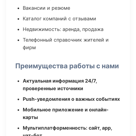
Вакансии и резюме
Каталог компаний с отзывами
Недвижимость: аренда, продажа
Телефонный справочник жителей и
фирм
Преимущества работы с нами
Актуальная информация 24/7,
проверенные источники
Push-уведомления о важных событиях
Мобильное приложение и онлайн-
карты
Мультиплатформенность: сайт, app,
чат-бот