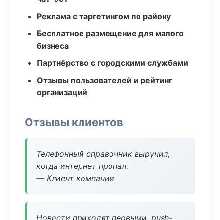
Реклама с таргетингом по району
Бесплатное размещение для малого
бизнеса
Партнёрство с городскими службами
Отзывы пользователей и рейтинг
организаций
Отзывы клиентов
Телефонный справочник выручил,
когда интернет пропал.
— Клиент компании
Новости приходят первыми, push-