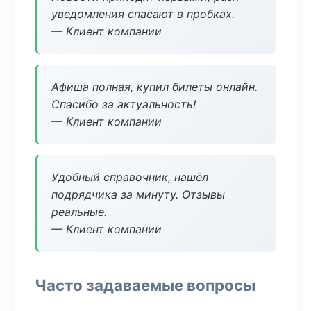
уведомления спасают в пробках.
— Клиент компании
Афиша полная, купил билеты онлайн.
Спасибо за актуальность!
— Клиент компании
Удобный справочник, нашёл
подрядчика за минуту. Отзывы
реальные.
— Клиент компании
Часто задаваемые вопросы