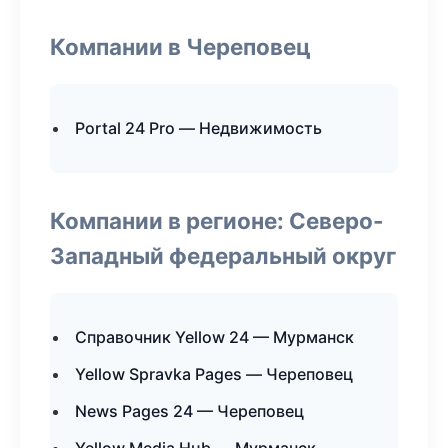
Компании в Череповец
Portal 24 Pro — Недвижимость
Компании в регионе: Северо-
Западный федеральный округ
Справочник Yellow 24 — Мурманск
Yellow Spravka Pages — Череповец
News Pages 24 — Череповец