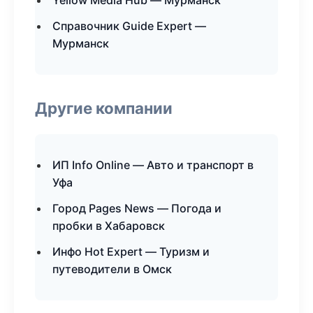
Yellow Media Hub — Мурманск
Справочник Guide Expert —
Мурманск
Другие компании
ИП Info Online — Авто и транспорт в
Уфа
Город Pages News — Погода и
пробки в Хабаровск
Инфо Hot Expert — Туризм и
путеводители в Омск