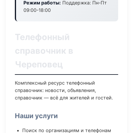
Режим работы:
Поддержка: Пн-Пт
09:00-18:00
Телефонный
справочник в
Череповец
Комплексный ресурс телефонный
справочник: новости, объявления,
справочник — всё для жителей и гостей.
Наши услуги
Поиск по организациям и телефонам