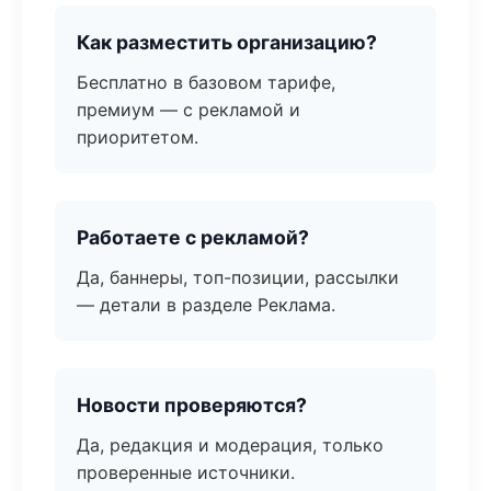
Как разместить организацию?
Бесплатно в базовом тарифе,
премиум — с рекламой и
приоритетом.
Работаете с рекламой?
Да, баннеры, топ-позиции, рассылки
— детали в разделе Реклама.
Новости проверяются?
Да, редакция и модерация, только
проверенные источники.