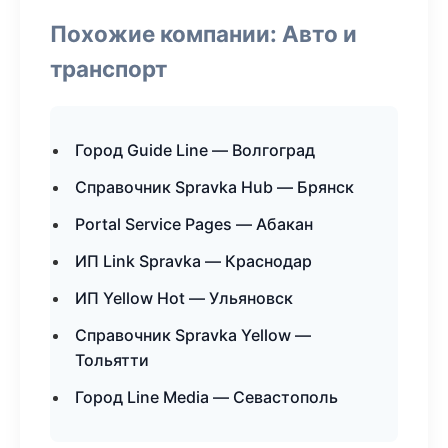
Похожие компании: Авто и
транспорт
Город Guide Line — Волгоград
Справочник Spravka Hub — Брянск
Portal Service Pages — Абакан
ИП Link Spravka — Краснодар
ИП Yellow Hot — Ульяновск
Справочник Spravka Yellow —
Тольятти
Город Line Media — Севастополь