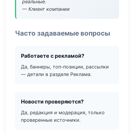
реальные.
— Клиент компании
Часто задаваемые вопросы
Работаете с рекламой?
Да, баннеры, топ-позиции, рассылки
— детали в разделе Реклама.
Новости проверяются?
Да, редакция и модерация, только
проверенные источники.