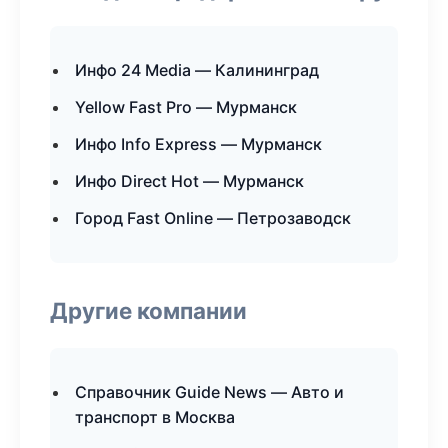
Инфо 24 Media — Калининград
Yellow Fast Pro — Мурманск
Инфо Info Express — Мурманск
Инфо Direct Hot — Мурманск
Город Fast Online — Петрозаводск
Другие компании
Справочник Guide News — Авто и
транспорт в Москва