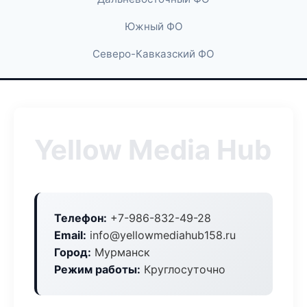
Южный ФО
Северо-Кавказский ФО
Yellow Media Hub
Телефон:
+7-986-832-49-28
Email:
info@yellowmediahub158.ru
Город:
Мурманск
Режим работы:
Круглосуточно