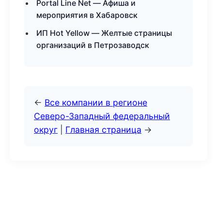
Portal Line Net — Афиша и
мероприятия в Хабаровск
ИП Hot Yellow — Желтые страницы
организаций в Петрозаводск
←
Все компании в регионе
Северо-Западный федеральный
округ
|
Главная страница
→