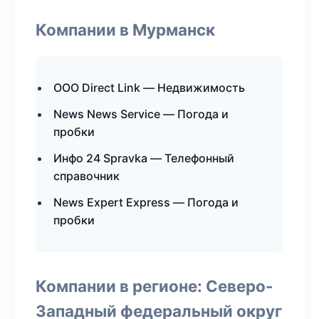
Компании в Мурманск
ООО Direct Link — Недвижимость
News News Service — Погода и
пробки
Инфо 24 Spravka — Телефонный
справочник
News Expert Express — Погода и
пробки
Компании в регионе: Северо-
Западный федеральный округ