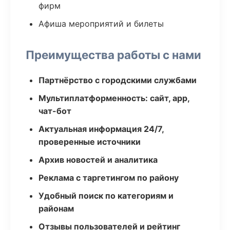
фирм
Афиша мероприятий и билеты
Преимущества работы с нами
Партнёрство с городскими службами
Мультиплатформенность: сайт, app,
чат-бот
Актуальная информация 24/7,
проверенные источники
Архив новостей и аналитика
Реклама с таргетингом по району
Удобный поиск по категориям и
районам
Отзывы пользователей и рейтинг