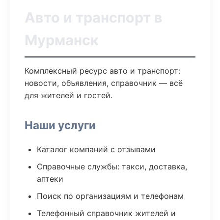
Авто и транспорт в
Мурманск
Комплексный ресурс авто и транспорт:
новости, объявления, справочник — всё
для жителей и гостей.
Наши услуги
Каталог компаний с отзывами
Справочные службы: такси, доставка,
аптеки
Поиск по организациям и телефонам
Телефонный справочник жителей и