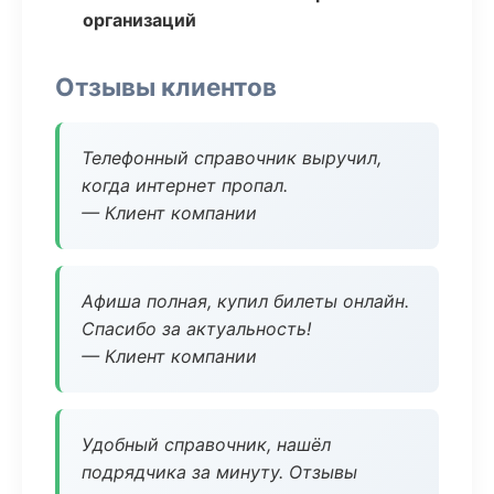
организаций
Отзывы клиентов
Телефонный справочник выручил,
когда интернет пропал.
— Клиент компании
Афиша полная, купил билеты онлайн.
Спасибо за актуальность!
— Клиент компании
Удобный справочник, нашёл
подрядчика за минуту. Отзывы