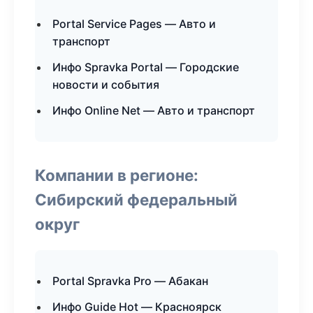
Portal Service Pages — Авто и
транспорт
Инфо Spravka Portal — Городские
новости и события
Инфо Online Net — Авто и транспорт
Компании в регионе:
Сибирский федеральный
округ
Portal Spravka Pro — Абакан
Инфо Guide Hot — Красноярск