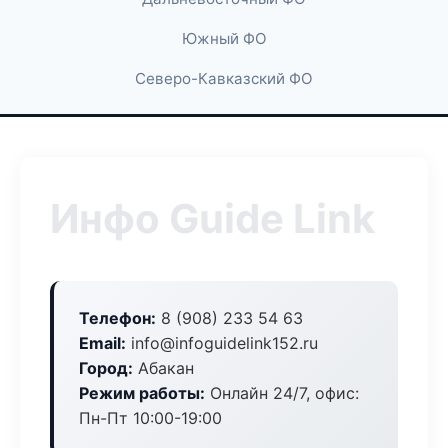
Южный ФО
Северо-Кавказский ФО
Инфо Guide Link
Телефон:
8 (908) 233 54 63
Email:
info@infoguidelink152.ru
Город:
Абакан
Режим работы:
Онлайн 24/7, офис:
Пн-Пт 10:00-19:00