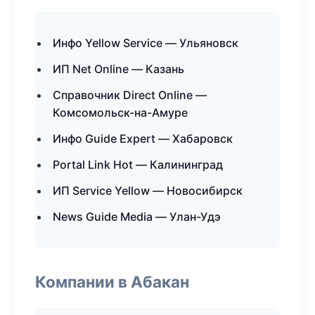
Инфо Yellow Service — Ульяновск
ИП Net Online — Казань
Справочник Direct Online —
Комсомольск-на-Амуре
Инфо Guide Expert — Хабаровск
Portal Link Hot — Калининград
ИП Service Yellow — Новосибирск
News Guide Media — Улан-Удэ
Компании в Абакан