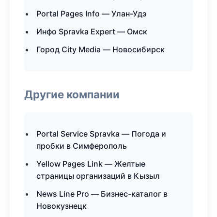
Portal Pages Info — Улан-Удэ
Инфо Spravka Expert — Омск
Город City Media — Новосибирск
Другие компании
Portal Service Spravka — Погода и
пробки в Симферополь
Yellow Pages Link — Желтые
страницы организаций в Кызыл
News Line Pro — Бизнес-каталог в
Новокузнецк