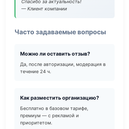
Спасибо за актуальность!
— Клиент компании
Часто задаваемые вопросы
Можно ли оставить отзыв?
Да, после авторизации, модерация в
течение 24 ч.
Как разместить организацию?
Бесплатно в базовом тарифе,
премиум — с рекламой и
приоритетом.