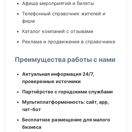
Афиша мероприятий и билеты
Телефонный справочник жителей и
фирм
Каталог компаний с отзывами
Реклама и продвижение в справочнике
Преимущества работы с нами
Актуальная информация 24/7,
проверенные источники
Партнёрство с городскими службами
Мультиплатформенность: сайт, app,
чат-бот
Бесплатное размещение для малого
бизнеса