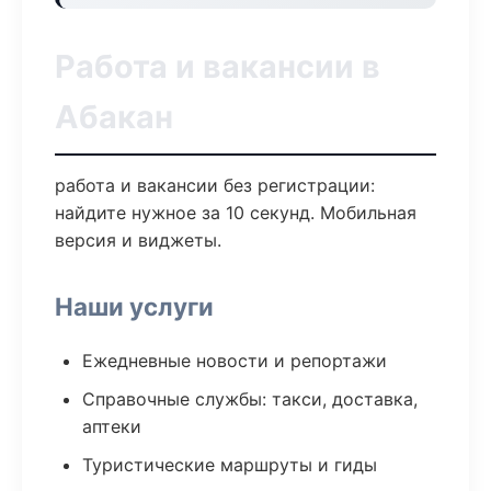
Работа и вакансии в
Абакан
работа и вакансии без регистрации:
найдите нужное за 10 секунд. Мобильная
версия и виджеты.
Наши услуги
Ежедневные новости и репортажи
Справочные службы: такси, доставка,
аптеки
Туристические маршруты и гиды