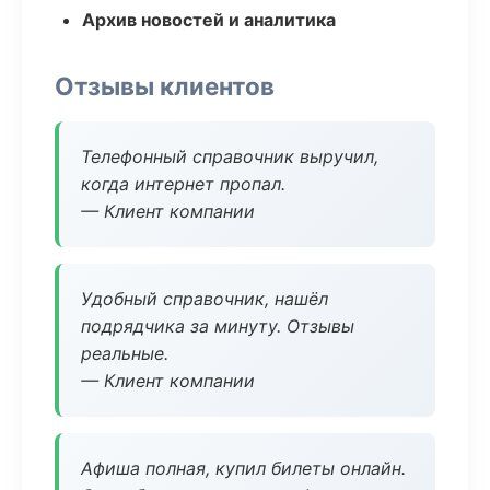
Архив новостей и аналитика
Отзывы клиентов
Телефонный справочник выручил,
когда интернет пропал.
— Клиент компании
Удобный справочник, нашёл
подрядчика за минуту. Отзывы
реальные.
— Клиент компании
Афиша полная, купил билеты онлайн.