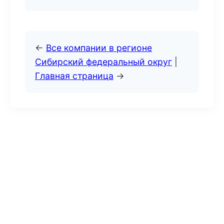
←
Все компании в регионе
Сибирский федеральный округ
|
Главная страница
→