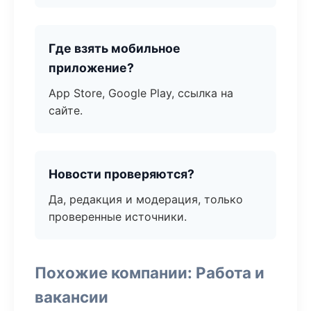
Где взять мобильное
приложение?
App Store, Google Play, ссылка на
сайте.
Новости проверяются?
Да, редакция и модерация, только
проверенные источники.
Похожие компании: Работа и
вакансии