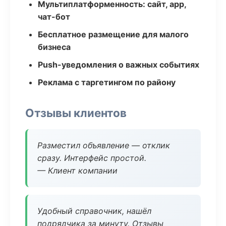
Мультиплатформенность: сайт, app,
чат-бот
Бесплатное размещение для малого
бизнеса
Push-уведомления о важных событиях
Реклама с таргетингом по району
Отзывы клиентов
Разместил объявление — отклик
сразу. Интерфейс простой.
— Клиент компании
Удобный справочник, нашёл
подрядчика за минуту. Отзывы