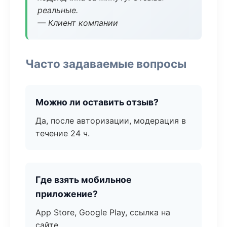
реальные.
— Клиент компании
Часто задаваемые вопросы
Можно ли оставить отзыв?
Да, после авторизации, модерация в
течение 24 ч.
Где взять мобильное
приложение?
App Store, Google Play, ссылка на
сайте.