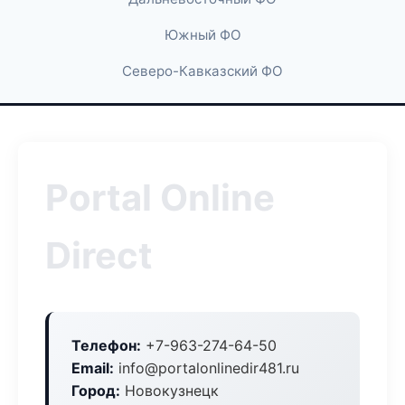
Южный ФО
Северо-Кавказский ФО
Portal Online
Direct
Телефон:
+7-963-274-64-50
Email:
info@portalonlinedir481.ru
Город:
Новокузнецк