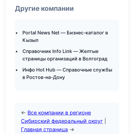
Другие компании
Portal News Net — Бизнес-каталог в
Кызыл
Справочник Info Link — Желтые
страницы организаций в Волгоград
Инфо Hot Hub — Справочные службы
в Ростов-на-Дону
←
Все компании в регионе
Сибирский федеральный округ
|
Главная страница
→