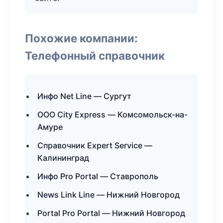
Похожие компании:
Телефонный справочник
Инфо Net Line — Сургут
ООО City Express — Комсомольск-на-
Амуре
Справочник Expert Service —
Калининград
Инфо Pro Portal — Ставрополь
News Link Line — Нижний Новгород
Portal Pro Portal — Нижний Новгород