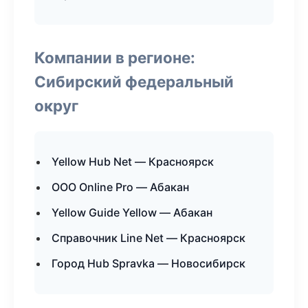
Компании в регионе:
Сибирский федеральный
округ
Yellow Hub Net — Красноярск
ООО Online Pro — Абакан
Yellow Guide Yellow — Абакан
Справочник Line Net — Красноярск
Город Hub Spravka — Новосибирск