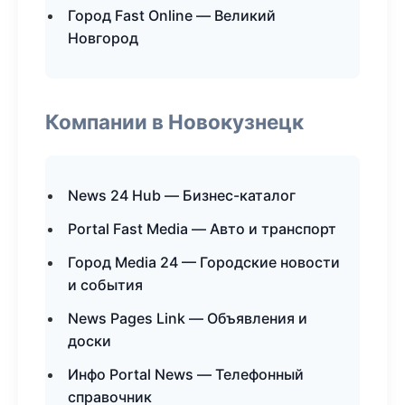
Город Fast Online — Великий
Новгород
Компании в Новокузнецк
News 24 Hub — Бизнес-каталог
Portal Fast Media — Авто и транспорт
Город Media 24 — Городские новости
и события
News Pages Link — Объявления и
доски
Инфо Portal News — Телефонный
справочник