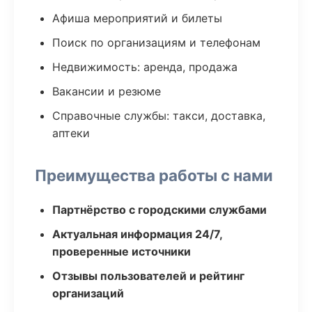
Афиша мероприятий и билеты
Поиск по организациям и телефонам
Недвижимость: аренда, продажа
Вакансии и резюме
Справочные службы: такси, доставка,
аптеки
Преимущества работы с нами
Партнёрство с городскими службами
Актуальная информация 24/7,
проверенные источники
Отзывы пользователей и рейтинг
организаций