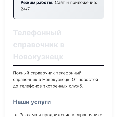
Режим работы:
Сайт и приложение:
24/7
Телефонный
справочник в
Новокузнецк
Полный справочник телефонный
справочник в Новокузнецк. От новостей
до телефонов экстренных служб.
Наши услуги
Реклама и продвижение в справочнике