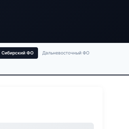
Сибирский ФО
Дальневосточный ФО