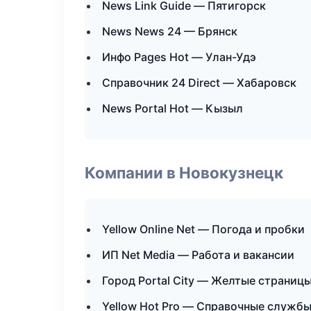
News Link Guide — Пятигорск
News News 24 — Брянск
Инфо Pages Hot — Улан-Удэ
Справочник 24 Direct — Хабаровск
News Portal Hot — Кызыл
Компании в Новокузнецк
Yellow Online Net — Погода и пробки
ИП Net Media — Работа и вакансии
Город Portal City — Желтые страниц
Yellow Hot Pro — Справочные служб