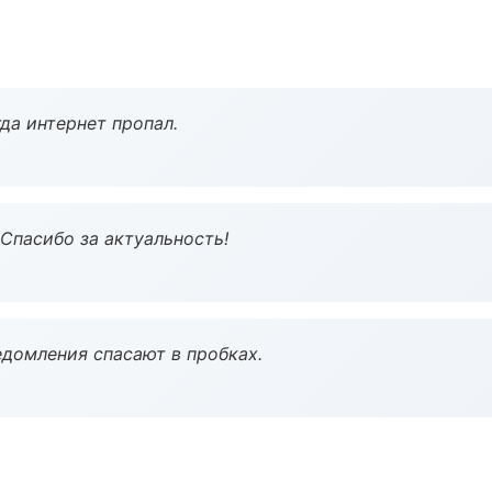
да интернет пропал.
 Спасибо за актуальность!
домления спасают в пробках.