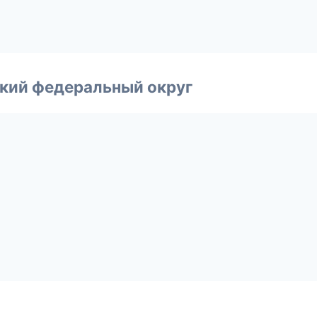
ский федеральный округ