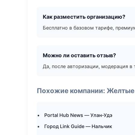
Как разместить организацию?
Бесплатно в базовом тарифе, премиу
Можно ли оставить отзыв?
Да, после авторизации, модерация в 
Похожие компании: Желтые
Portal Hub News — Улан-Удэ
Город Link Guide — Нальчик