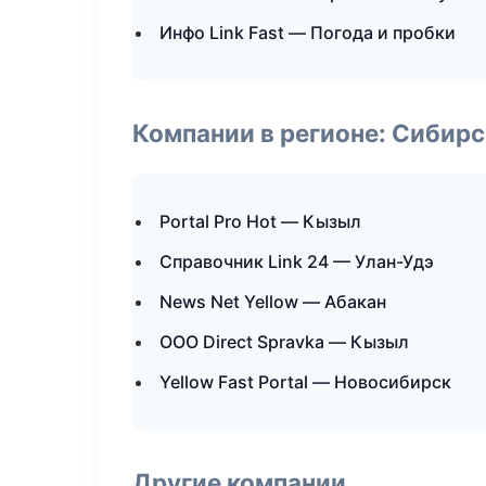
Инфо Link Fast — Погода и пробки
Компании в регионе: Сибир
Portal Pro Hot — Кызыл
Справочник Link 24 — Улан-Удэ
News Net Yellow — Абакан
ООО Direct Spravka — Кызыл
Yellow Fast Portal — Новосибирск
Другие компании