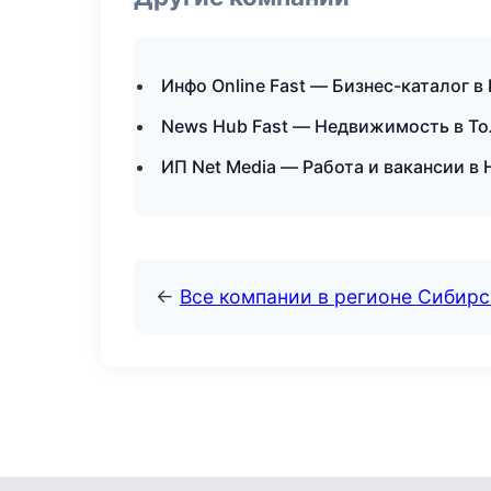
Инфо Online Fast — Бизнес-каталог в
News Hub Fast — Недвижимость в То
ИП Net Media — Работа и вакансии в
←
Все компании в регионе Сибир