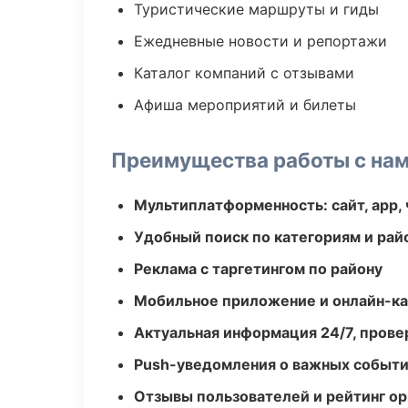
Туристические маршруты и гиды
Ежедневные новости и репортажи
Каталог компаний с отзывами
Афиша мероприятий и билеты
Преимущества работы с на
Мультиплатформенность: сайт, app, 
Удобный поиск по категориям и рай
Реклама с таргетингом по району
Мобильное приложение и онлайн-к
Актуальная информация 24/7, пров
Push-уведомления о важных событ
Отзывы пользователей и рейтинг ор