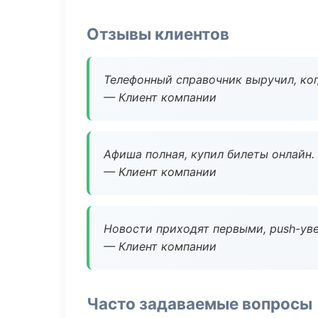
Отзывы клиентов
Телефонный справочник выручил, ког
— Клиент компании
Афиша полная, купил билеты онлайн.
— Клиент компании
Новости приходят первыми, push-уве
— Клиент компании
Часто задаваемые вопросы