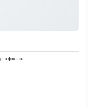
рка фактов.