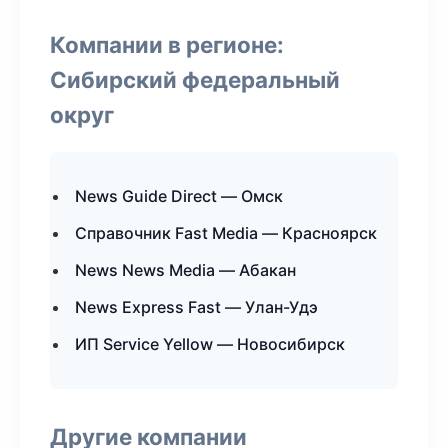
Компании в регионе:
Сибирский федеральный
округ
News Guide Direct — Омск
Справочник Fast Media — Красноярск
News News Media — Абакан
News Express Fast — Улан-Удэ
ИП Service Yellow — Новосибирск
Другие компании