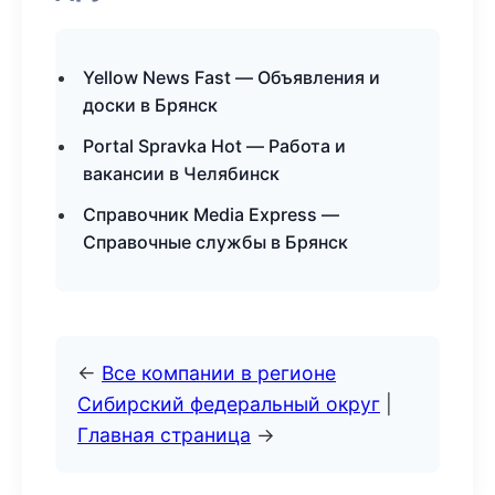
Yellow News Fast — Объявления и
доски в Брянск
Portal Spravka Hot — Работа и
вакансии в Челябинск
Справочник Media Express —
Справочные службы в Брянск
←
Все компании в регионе
Сибирский федеральный округ
|
Главная страница
→