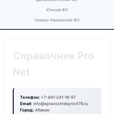
Южный ФО
Северо-Кавказский ФО
Справочник Pro
Net
Телефон:
+7-941-241-16-97
Email:
info@spravochnikpron176.ru
Город:
Абакан