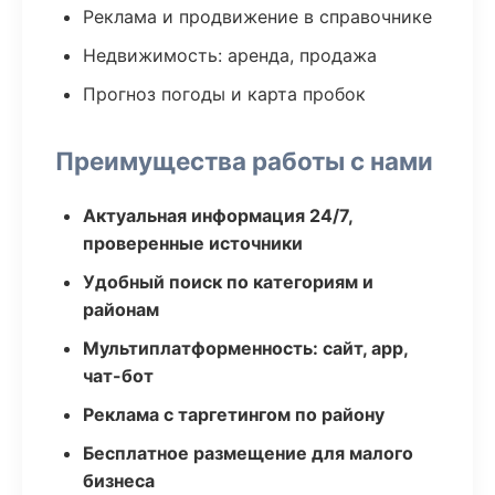
Реклама и продвижение в справочнике
Недвижимость: аренда, продажа
Прогноз погоды и карта пробок
Преимущества работы с нами
Актуальная информация 24/7,
проверенные источники
Удобный поиск по категориям и
районам
Мультиплатформенность: сайт, app,
чат-бот
Реклама с таргетингом по району
Бесплатное размещение для малого
бизнеса