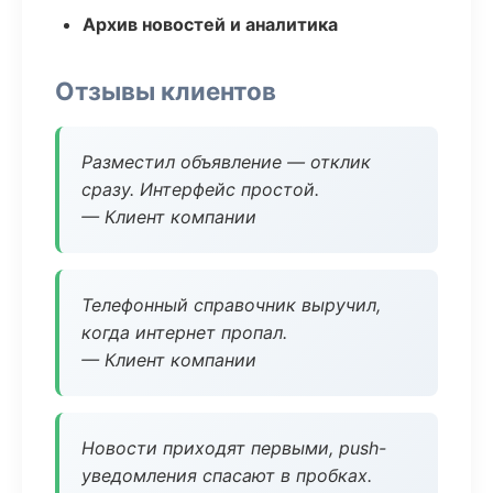
Архив новостей и аналитика
Отзывы клиентов
Разместил объявление — отклик
сразу. Интерфейс простой.
— Клиент компании
Телефонный справочник выручил,
когда интернет пропал.
— Клиент компании
Новости приходят первыми, push-
уведомления спасают в пробках.