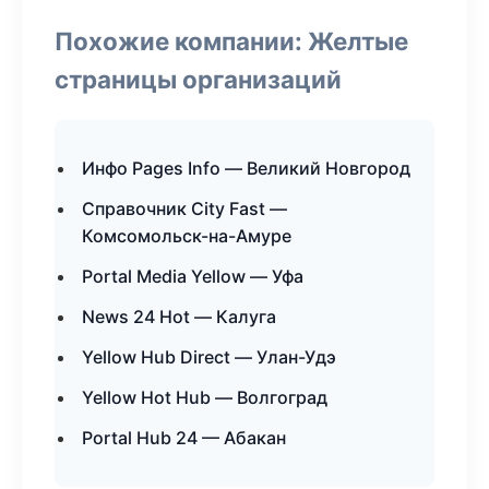
Похожие компании: Желтые
страницы организаций
Инфо Pages Info — Великий Новгород
Справочник City Fast —
Комсомольск-на-Амуре
Portal Media Yellow — Уфа
News 24 Hot — Калуга
Yellow Hub Direct — Улан-Удэ
Yellow Hot Hub — Волгоград
Portal Hub 24 — Абакан