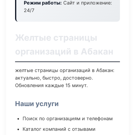
Режим работы:
Сайт и приложение:
24/7
Желтые страницы
организаций в Абакан
желтые страницы организаций в Абакан:
актуально, быстро, достоверно.
Обновления каждые 15 минут.
Наши услуги
Поиск по организациям и телефонам
Каталог компаний с отзывами