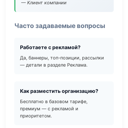
— Клиент компании
Часто задаваемые вопросы
Работаете с рекламой?
Да, баннеры, топ-позиции, рассылки
— детали в разделе Реклама.
Как разместить организацию?
Бесплатно в базовом тарифе,
премиум — с рекламой и
приоритетом.