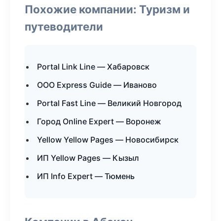
Похожие компании: Туризм и
путеводители
Portal Link Line — Хабаровск
ООО Express Guide — Иваново
Portal Fast Line — Великий Новгород
Город Online Expert — Воронеж
Yellow Yellow Pages — Новосибирск
ИП Yellow Pages — Кызыл
ИП Info Expert — Тюмень