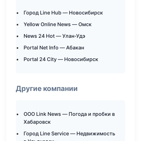
Город Line Hub — Новосибирск
Yellow Online News — Омск
News 24 Hot — Улан-Удэ
Portal Net Info — Абакан
Portal 24 City — Новосибирск
Другие компании
ООО Link News — Погода и пробки в
Хабаровск
Город Line Service — Недвижимость