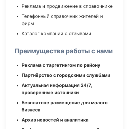
Реклама и продвижение в справочнике
Телефонный справочник жителей и
фирм
Каталог компаний с отзывами
Преимущества работы с нами
Реклама с таргетингом по району
Партнёрство с городскими службами
Актуальная информация 24/7,
проверенные источники
Бесплатное размещение для малого
бизнеса
Архив новостей и аналитика