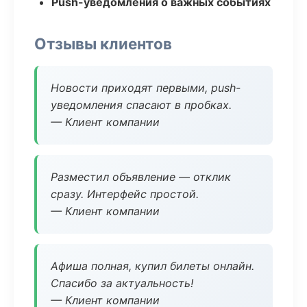
Push-уведомления о важных событиях
Отзывы клиентов
Новости приходят первыми, push-
уведомления спасают в пробках.
— Клиент компании
Разместил объявление — отклик
сразу. Интерфейс простой.
— Клиент компании
Афиша полная, купил билеты онлайн.
Спасибо за актуальность!
— Клиент компании