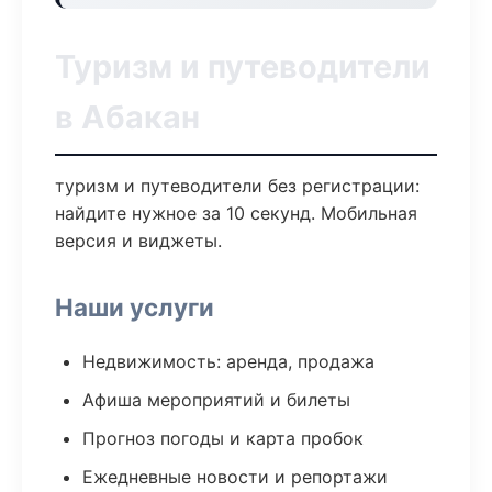
Туризм и путеводители
в Абакан
туризм и путеводители без регистрации:
найдите нужное за 10 секунд. Мобильная
версия и виджеты.
Наши услуги
Недвижимость: аренда, продажа
Афиша мероприятий и билеты
Прогноз погоды и карта пробок
Ежедневные новости и репортажи