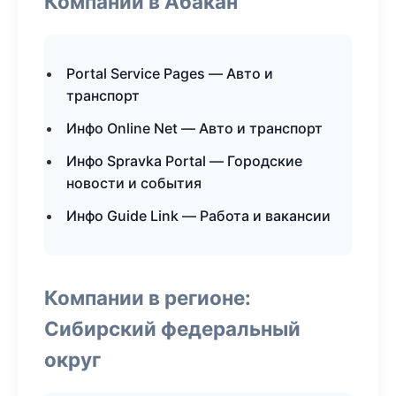
Компании в Абакан
Portal Service Pages — Авто и
транспорт
Инфо Online Net — Авто и транспорт
Инфо Spravka Portal — Городские
новости и события
Инфо Guide Link — Работа и вакансии
Компании в регионе:
Сибирский федеральный
округ