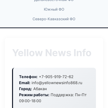
Южный ФО
Северо-Кавказский ФО
Yellow News Info
Телефон:
+7-905-919-72-62
Email:
info@yellownewsinfo868.ru
Город:
Абакан
Режим работы:
Поддержка: Пн-Пт
09:00-18:00