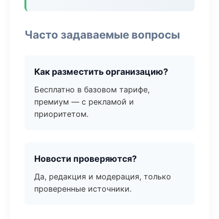
Часто задаваемые вопросы
Как разместить организацию?
Бесплатно в базовом тарифе,
премиум — с рекламой и
приоритетом.
Новости проверяются?
Да, редакция и модерация, только
проверенные источники.