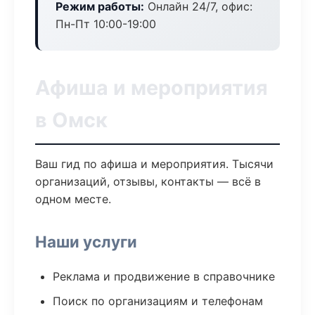
Режим работы:
Онлайн 24/7, офис:
Пн-Пт 10:00-19:00
Афиша и мероприятия
в Омск
Ваш гид по афиша и мероприятия. Тысячи
организаций, отзывы, контакты — всё в
одном месте.
Наши услуги
Реклама и продвижение в справочнике
Поиск по организациям и телефонам