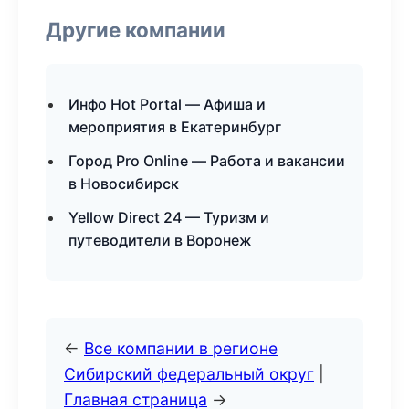
Другие компании
Инфо Hot Portal — Афиша и
мероприятия в Екатеринбург
Город Pro Online — Работа и вакансии
в Новосибирск
Yellow Direct 24 — Туризм и
путеводители в Воронеж
←
Все компании в регионе
Сибирский федеральный округ
|
Главная страница
→