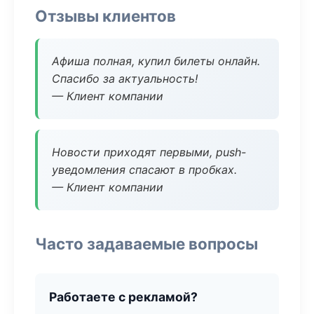
Отзывы клиентов
Афиша полная, купил билеты онлайн.
Спасибо за актуальность!
— Клиент компании
Новости приходят первыми, push-
уведомления спасают в пробках.
— Клиент компании
Часто задаваемые вопросы
Работаете с рекламой?