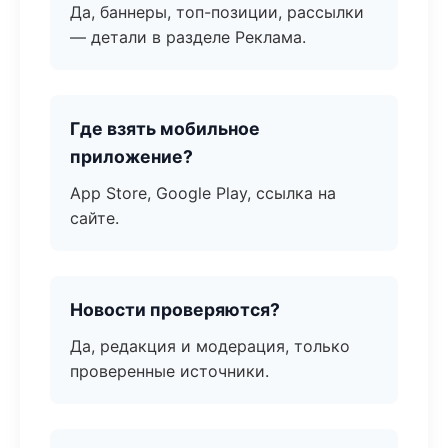
Да, баннеры, топ-позиции, рассылки
— детали в разделе Реклама.
Где взять мобильное
приложение?
App Store, Google Play, ссылка на
сайте.
Новости проверяются?
Да, редакция и модерация, только
проверенные источники.