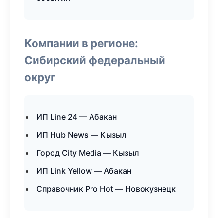
Компании в регионе:
Сибирский федеральный
округ
ИП Line 24 — Абакан
ИП Hub News — Кызыл
Город City Media — Кызыл
ИП Link Yellow — Абакан
Справочник Pro Hot — Новокузнецк