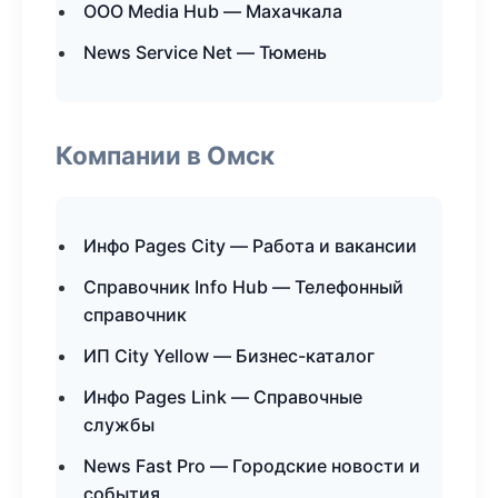
ООО Media Hub — Махачкала
News Service Net — Тюмень
Компании в Омск
Инфо Pages City — Работа и вакансии
Справочник Info Hub — Телефонный
справочник
ИП City Yellow — Бизнес-каталог
Инфо Pages Link — Справочные
службы
News Fast Pro — Городские новости и
события