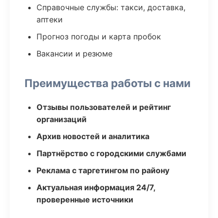
Справочные службы: такси, доставка,
аптеки
Прогноз погоды и карта пробок
Вакансии и резюме
Преимущества работы с нами
Отзывы пользователей и рейтинг
организаций
Архив новостей и аналитика
Партнёрство с городскими службами
Реклама с таргетингом по району
Актуальная информация 24/7,
проверенные источники