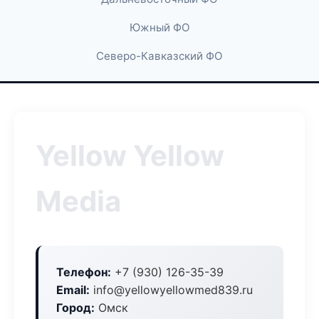
Южный ФО
Северо-Кавказский ФО
Yellow Yellow
Media
Телефон:
+7 (930) 126-35-39
Email:
info@yellowyellowmed839.ru
Город:
Омск