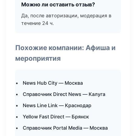
Можно ли оставить отзыв?
Да, после авторизации, модерация в
течение 24 ч.
Похожие компании: Афиша и
мероприятия
News Hub City — Москва
Справочник Direct News — Калуга
News Line Link — Краснодар
Yellow Fast Direct — Брянск
Справочник Portal Media — Москва