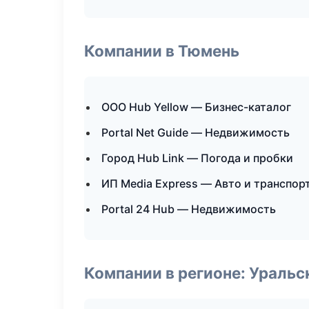
Компании в Тюмень
ООО Hub Yellow — Бизнес-каталог
Portal Net Guide — Недвижимость
Город Hub Link — Погода и пробки
ИП Media Express — Авто и транспор
Portal 24 Hub — Недвижимость
Компании в регионе: Ураль