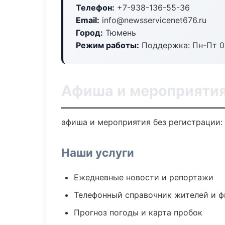
Телефон:
+7-938-136-55-36
Email:
info@newsservicenet676.ru
Город:
Тюмень
Режим работы:
Поддержка: Пн-Пт 09
Афиша и мероприятия
афиша и мероприятия без регистрации: 
Наши услуги
Ежедневные новости и репортажи
Телефонный справочник жителей и 
Прогноз погоды и карта пробок