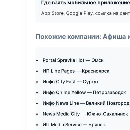
Где взять мобильное приложени
App Store, Google Play, ссылка на сайт
Похожие компании: Афиша 
Portal Spravka Hot — Омск
ИП Line Pages — Красноярск
Инфо City Fast — Сургут
Инфо Online Yellow — Петрозаводск
Инфо News Line — Великий Новгород
News Media City — Южно-Сахалинск
ИП Media Service — Брянск