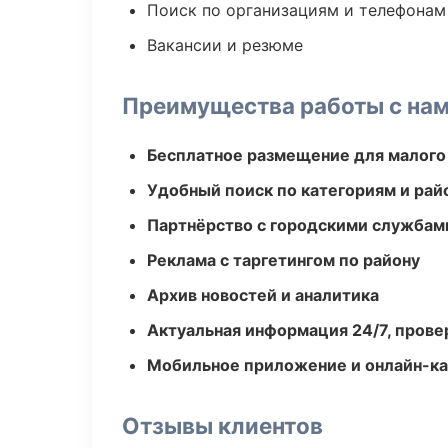
Поиск по организациям и телефонам
Вакансии и резюме
Преимущества работы с на
Бесплатное размещение для малого
Удобный поиск по категориям и рай
Партнёрство с городскими службам
Реклама с таргетингом по району
Архив новостей и аналитика
Актуальная информация 24/7, пров
Мобильное приложение и онлайн-к
Отзывы клиентов