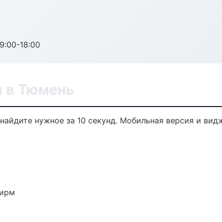
:00-18:00
 в Тюмень
найдите нужное за 10 секунд. Мобильная версия и вид
фирм