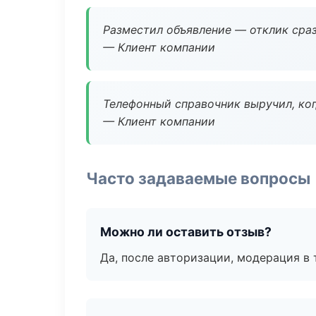
Разместил объявление — отклик сраз
— Клиент компании
Телефонный справочник выручил, ког
— Клиент компании
Часто задаваемые вопросы
Можно ли оставить отзыв?
Да, после авторизации, модерация в 