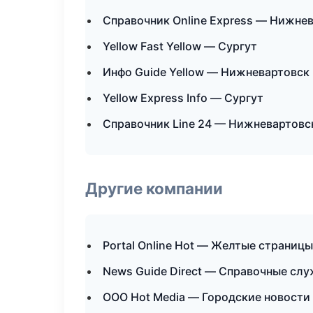
Справочник Online Express — Нижне
Yellow Fast Yellow — Сургут
Инфо Guide Yellow — Нижневартовск
Yellow Express Info — Сургут
Справочник Line 24 — Нижневартовс
Другие компании
Portal Online Hot — Желтые страницы
News Guide Direct — Справочные сл
ООО Hot Media — Городские новости