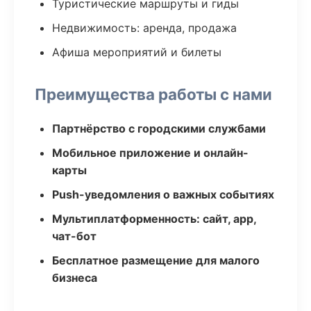
Туристические маршруты и гиды
Недвижимость: аренда, продажа
Афиша мероприятий и билеты
Преимущества работы с нами
Партнёрство с городскими службами
Мобильное приложение и онлайн-
карты
Push-уведомления о важных событиях
Мультиплатформенность: сайт, app,
чат-бот
Бесплатное размещение для малого
бизнеса