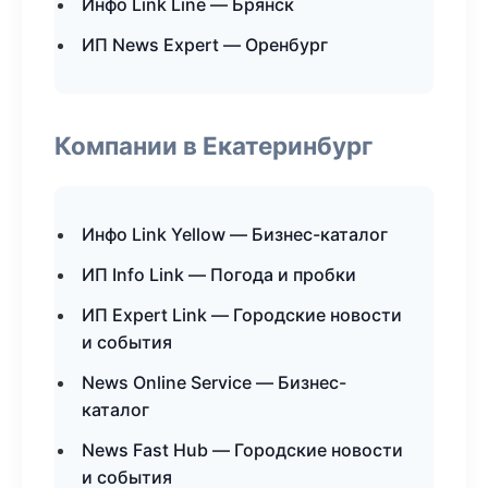
Инфо Link Line — Брянск
ИП News Expert — Оренбург
Компании в Екатеринбург
Инфо Link Yellow — Бизнес-каталог
ИП Info Link — Погода и пробки
ИП Expert Link — Городские новости
и события
News Online Service — Бизнес-
каталог
News Fast Hub — Городские новости
и события