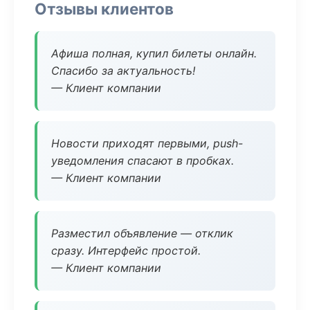
Отзывы клиентов
Афиша полная, купил билеты онлайн.
Спасибо за актуальность!
— Клиент компании
Новости приходят первыми, push-
уведомления спасают в пробках.
— Клиент компании
Разместил объявление — отклик
сразу. Интерфейс простой.
— Клиент компании