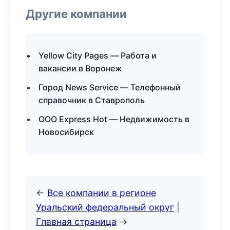
Другие компании
Yellow City Pages — Работа и
вакансии в Воронеж
Город News Service — Телефонный
справочник в Ставрополь
ООО Express Hot — Недвижимость в
Новосибирск
←
Все компании в регионе
Уральский федеральный округ
|
Главная страница
→