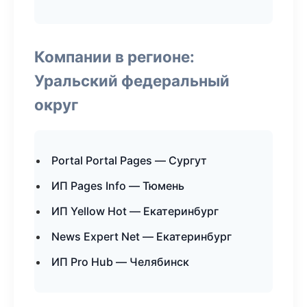
Компании в регионе:
Уральский федеральный
округ
Portal Portal Pages — Сургут
ИП Pages Info — Тюмень
ИП Yellow Hot — Екатеринбург
News Expert Net — Екатеринбург
ИП Pro Hub — Челябинск