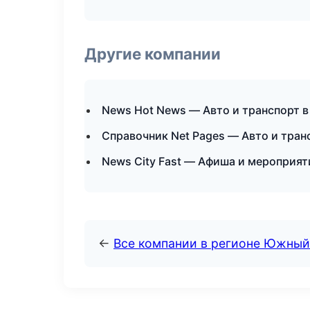
Другие компании
News Hot News — Авто и транспорт 
Справочник Net Pages — Авто и тран
News City Fast — Афиша и мероприят
←
Все компании в регионе Южный