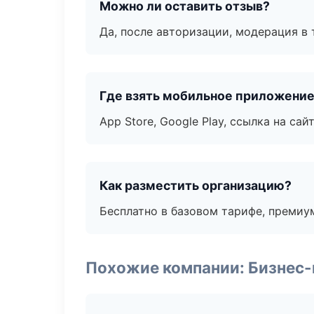
Можно ли оставить отзыв?
Да, после авторизации, модерация в 
Где взять мобильное приложени
App Store, Google Play, ссылка на сайт
Как разместить организацию?
Бесплатно в базовом тарифе, премиу
Похожие компании: Бизнес-