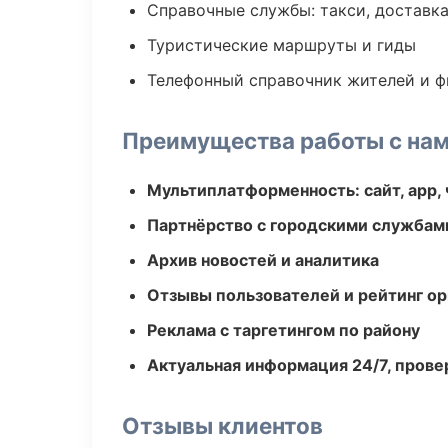
Справочные службы: такси, доставка
Туристические маршруты и гиды
Телефонный справочник жителей и 
Преимущества работы с на
Мультиплатформенность: сайт, app, 
Партнёрство с городскими службам
Архив новостей и аналитика
Отзывы пользователей и рейтинг ор
Реклама с таргетингом по району
Актуальная информация 24/7, пров
Отзывы клиентов