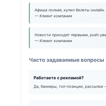
Афиша полная, купил билеты онлайн.
— Клиент компании
Новости приходят первыми, push-уве
— Клиент компании
Часто задаваемые вопросы
Работаете с рекламой?
Да, баннеры, топ-позиции, рассылки 