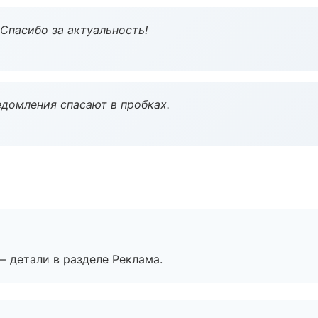
 Спасибо за актуальность!
домления спасают в пробках.
— детали в разделе Реклама.