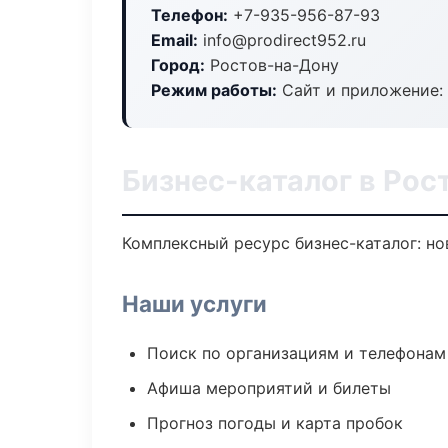
Телефон:
+7-935-956-87-93
Email:
info@prodirect952.ru
Город:
Ростов-на-Дону
Режим работы:
Сайт и приложение: 
Бизнес-каталог в Рос
Комплексный ресурс бизнес-каталог: но
Наши услуги
Поиск по организациям и телефонам
Афиша мероприятий и билеты
Прогноз погоды и карта пробок