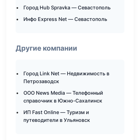
Город Hub Spravka — Севастополь
Инфо Express Net — Севастополь
Другие компании
Город Link Net — Недвижимость в
Петрозаводск
ООО News Media — Телефонный
справочник в Южно-Сахалинск
ИП Fast Online — Туризм и
путеводители в Ульяновск