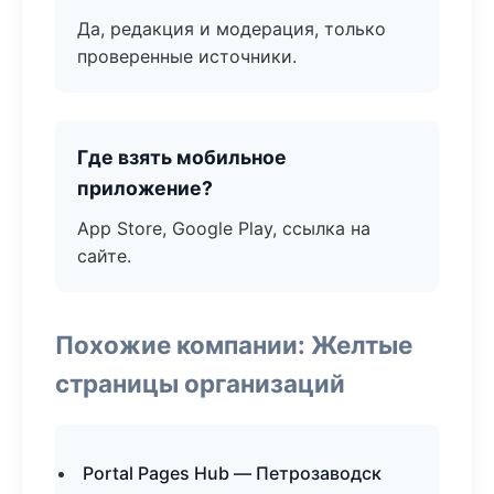
Да, редакция и модерация, только
проверенные источники.
Где взять мобильное
приложение?
App Store, Google Play, ссылка на
сайте.
Похожие компании: Желтые
страницы организаций
Portal Pages Hub — Петрозаводск