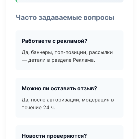
Часто задаваемые вопросы
Работаете с рекламой?
Да, баннеры, топ-позиции, рассылки
— детали в разделе Реклама.
Можно ли оставить отзыв?
Да, после авторизации, модерация в
течение 24 ч.
Новости проверяются?