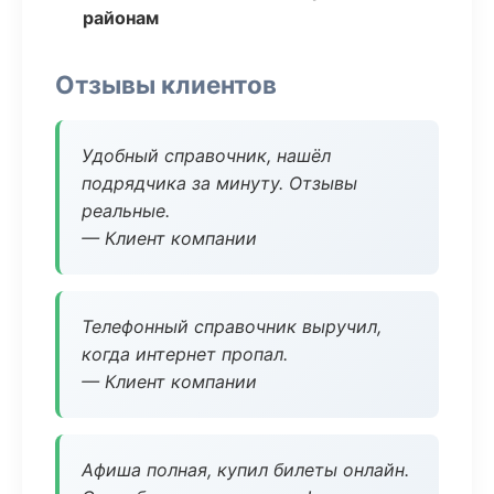
районам
Отзывы клиентов
Удобный справочник, нашёл
подрядчика за минуту. Отзывы
реальные.
— Клиент компании
Телефонный справочник выручил,
когда интернет пропал.
— Клиент компании
Афиша полная, купил билеты онлайн.