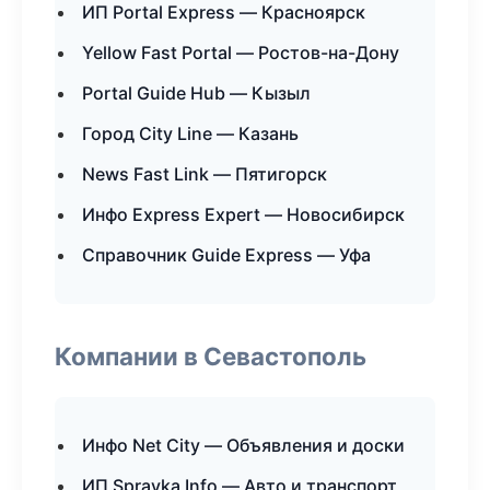
ИП Portal Express — Красноярск
Yellow Fast Portal — Ростов-на-Дону
Portal Guide Hub — Кызыл
Город City Line — Казань
News Fast Link — Пятигорск
Инфо Express Expert — Новосибирск
Справочник Guide Express — Уфа
Компании в Севастополь
Инфо Net City — Объявления и доски
ИП Spravka Info — Авто и транспорт