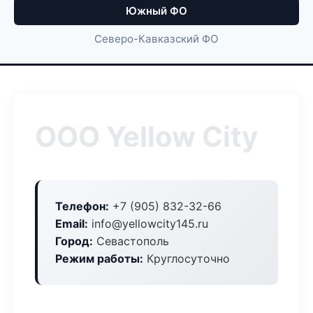
Южный ФО
Северо-Кавказский ФО
ООО Yellow City
Телефон:
+7 (905) 832-32-66
Email:
info@yellowcity145.ru
Город:
Севастополь
Режим работы:
Круглосуточно