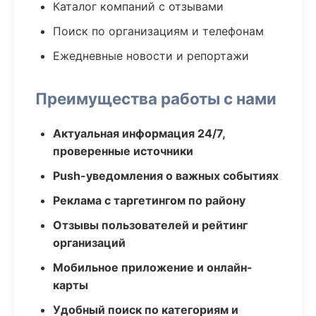
Каталог компаний с отзывами
Поиск по организациям и телефонам
Ежедневные новости и репортажи
Преимущества работы с нами
Актуальная информация 24/7,
проверенные источники
Push-уведомления о важных событиях
Реклама с таргетингом по району
Отзывы пользователей и рейтинг
организаций
Мобильное приложение и онлайн-
карты
Удобный поиск по категориям и