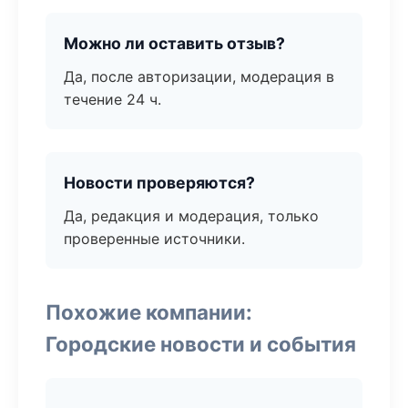
Можно ли оставить отзыв?
Да, после авторизации, модерация в
течение 24 ч.
Новости проверяются?
Да, редакция и модерация, только
проверенные источники.
Похожие компании:
Городские новости и события