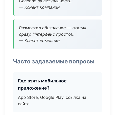
Спасибо за актуальность!
— Клиент компании
Разместил объявление — отклик
сразу. Интерфейс простой.
— Клиент компании
Часто задаваемые вопросы
Где взять мобильное
приложение?
App Store, Google Play, ссылка на
сайте.