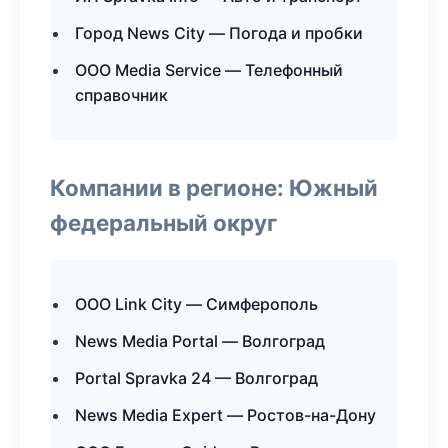
Город News City — Погода и пробки
ООО Media Service — Телефонный
справочник
Компании в регионе: Южный
федеральный округ
ООО Link City — Симферополь
News Media Portal — Волгоград
Portal Spravka 24 — Волгоград
News Media Expert — Ростов-на-Дону