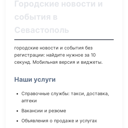
Городские новости и
события в
Севастополь
городские новости и события без
регистрации: найдите нужное за 10
секунд. Мобильная версия и виджеты.
Наши услуги
Справочные службы: такси, доставка,
аптеки
Вакансии и резюме
Объявления о продаже и услугах