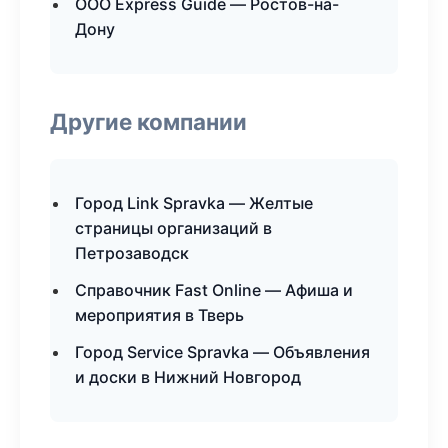
ООО Express Guide — Ростов-на-
Дону
Другие компании
Город Link Spravka — Желтые
страницы организаций в
Петрозаводск
Справочник Fast Online — Афиша и
мероприятия в Тверь
Город Service Spravka — Объявления
и доски в Нижний Новгород