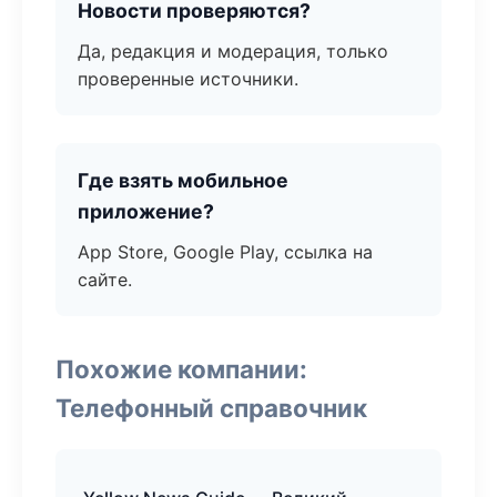
Новости проверяются?
Да, редакция и модерация, только
проверенные источники.
Где взять мобильное
приложение?
App Store, Google Play, ссылка на
сайте.
Похожие компании:
Телефонный справочник