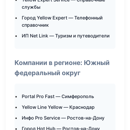
службы
Город Yellow Expert — Телефонный
справочник
ИП Net Link — Туризм и путеводители
Компании в регионе: Южный
федеральный округ
Portal Pro Fast — Симферополь
Yellow Line Yellow — Краснодар
Инфо Pro Service — Ростов-на-Дону
Город Hot Hub — Ростов-на-Дону