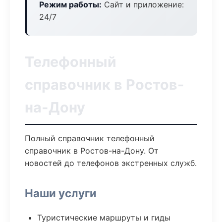
Режим работы:
Сайт и приложение:
24/7
Телефонный
справочник в Ростов-
на-Дону
Полный справочник телефонный
справочник в Ростов-на-Дону. От
новостей до телефонов экстренных служб.
Наши услуги
Туристические маршруты и гиды