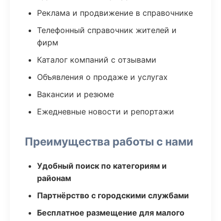
Реклама и продвижение в справочнике
Телефонный справочник жителей и
фирм
Каталог компаний с отзывами
Объявления о продаже и услугах
Вакансии и резюме
Ежедневные новости и репортажи
Преимущества работы с нами
Удобный поиск по категориям и
районам
Партнёрство с городскими службами
Бесплатное размещение для малого