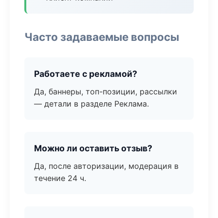
Часто задаваемые вопросы
Работаете с рекламой?
Да, баннеры, топ-позиции, рассылки
— детали в разделе Реклама.
Можно ли оставить отзыв?
Да, после авторизации, модерация в
течение 24 ч.