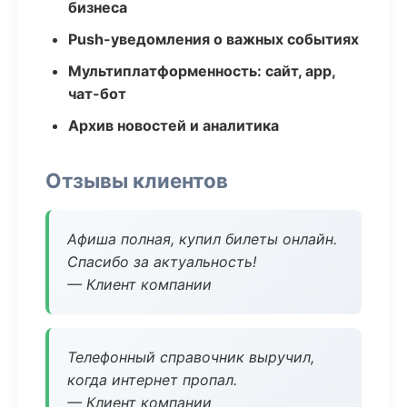
бизнеса
Push-уведомления о важных событиях
Мультиплатформенность: сайт, app,
чат-бот
Архив новостей и аналитика
Отзывы клиентов
Афиша полная, купил билеты онлайн.
Спасибо за актуальность!
— Клиент компании
Телефонный справочник выручил,
когда интернет пропал.
— Клиент компании