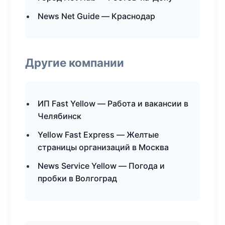
News Net Guide — Краснодар
Другие компании
ИП Fast Yellow — Работа и вакансии в
Челябинск
Yellow Fast Express — Желтые
страницы организаций в Москва
News Service Yellow — Погода и
пробки в Волгоград