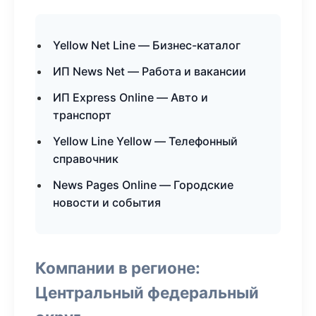
Yellow Net Line — Бизнес-каталог
ИП News Net — Работа и вакансии
ИП Express Online — Авто и
транспорт
Yellow Line Yellow — Телефонный
справочник
News Pages Online — Городские
новости и события
Компании в регионе:
Центральный федеральный