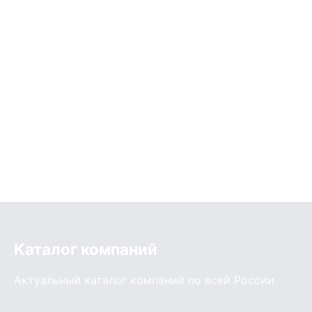
Каталог компаний
Актуальный каталог компаний по всей России