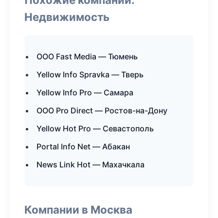
Недвижимость
ООО Fast Media — Тюмень
Yellow Info Spravka — Тверь
Yellow Info Pro — Самара
ООО Pro Direct — Ростов-на-Дону
Yellow Hot Pro — Севастополь
Portal Info Net — Абакан
News Link Hot — Махачкала
Компании в Москва