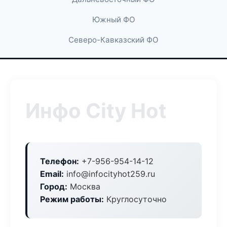
Южный ФО
Северо-Кавказский ФО
Инфо City Hot
Телефон:
+7-956-954-14-12
Email:
info@infocityhot259.ru
Город:
Москва
Режим работы:
Круглосуточно