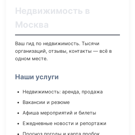
Недвижимость в
Москва
Ваш гид по недвижимость. Тысячи
организаций, отзывы, контакты — всё в
одном месте.
Наши услуги
Недвижимость: аренда, продажа
Вакансии и резюме
Афиша мероприятий и билеты
Ежедневные новости и репортажи
Прогноз погоды и карта пробок