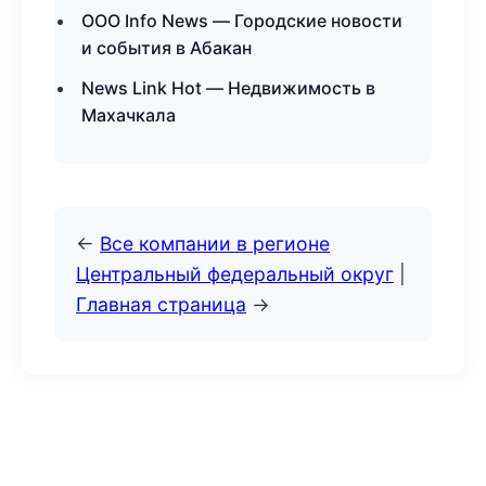
ООО Info News — Городские новости
и события в Абакан
News Link Hot — Недвижимость в
Махачкала
←
Все компании в регионе
Центральный федеральный округ
|
Главная страница
→