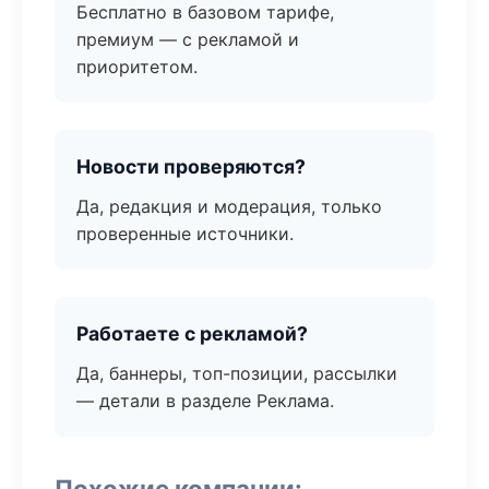
Бесплатно в базовом тарифе,
премиум — с рекламой и
приоритетом.
Новости проверяются?
Да, редакция и модерация, только
проверенные источники.
Работаете с рекламой?
Да, баннеры, топ-позиции, рассылки
— детали в разделе Реклама.
Похожие компании: