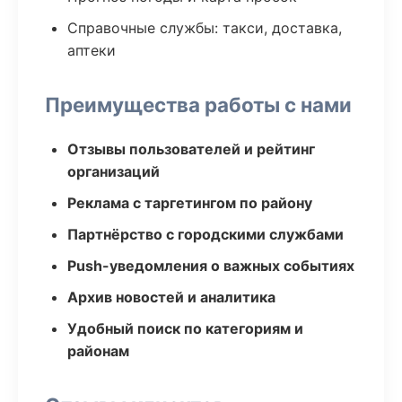
Справочные службы: такси, доставка,
аптеки
Преимущества работы с нами
Отзывы пользователей и рейтинг
организаций
Реклама с таргетингом по району
Партнёрство с городскими службами
Push-уведомления о важных событиях
Архив новостей и аналитика
Удобный поиск по категориям и
районам