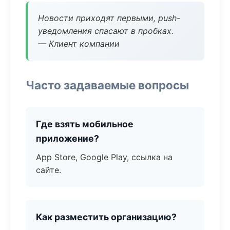
Новости приходят первыми, push-
уведомления спасают в пробках.
— Клиент компании
Часто задаваемые вопросы
Где взять мобильное
приложение?
App Store, Google Play, ссылка на
сайте.
Как разместить организацию?