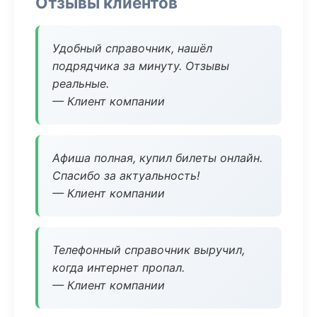
Отзывы клиентов
Удобный справочник, нашёл
подрядчика за минуту. Отзывы
реальные.
— Клиент компании
Афиша полная, купил билеты онлайн.
Спасибо за актуальность!
— Клиент компании
Телефонный справочник выручил,
когда интернет пропал.
— Клиент компании