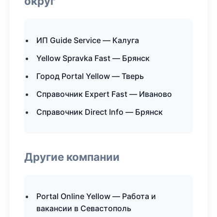
округ
ИП Guide Service — Калуга
Yellow Spravka Fast — Брянск
Город Portal Yellow — Тверь
Справочник Expert Fast — Иваново
Справочник Direct Info — Брянск
Другие компании
Portal Online Yellow — Работа и
вакансии в Севастополь