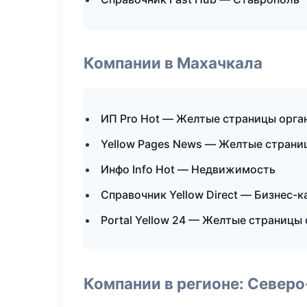
Компании в Махачкала
ИП Pro Hot — Желтые страницы орга
Yellow Pages News — Желтые страни
Инфо Info Hot — Недвижимость
Справочник Yellow Direct — Бизнес-к
Portal Yellow 24 — Желтые страницы
Компании в регионе: Север