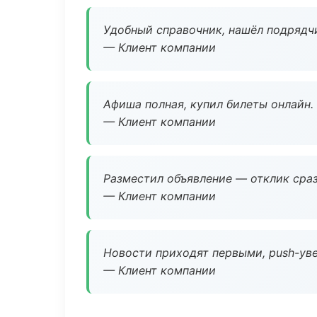
Удобный справочник, нашёл подрядчи
— Клиент компании
Афиша полная, купил билеты онлайн.
— Клиент компании
Разместил объявление — отклик сраз
— Клиент компании
Новости приходят первыми, push-уве
— Клиент компании