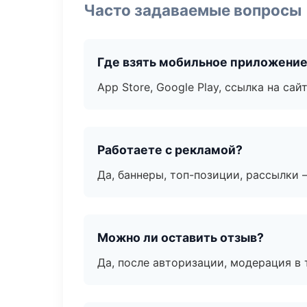
Часто задаваемые вопросы
Где взять мобильное приложени
App Store, Google Play, ссылка на сайт
Работаете с рекламой?
Да, баннеры, топ-позиции, рассылки 
Можно ли оставить отзыв?
Да, после авторизации, модерация в 