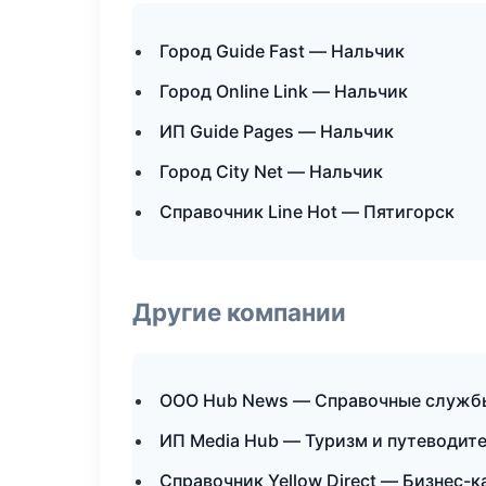
Город Guide Fast — Нальчик
Город Online Link — Нальчик
ИП Guide Pages — Нальчик
Город City Net — Нальчик
Справочник Line Hot — Пятигорск
Другие компании
ООО Hub News — Справочные службы
ИП Media Hub — Туризм и путеводит
Справочник Yellow Direct — Бизнес-к