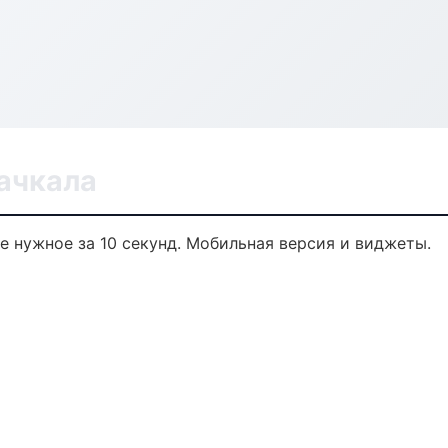
ачкала
те нужное за 10 секунд. Мобильная версия и виджеты.