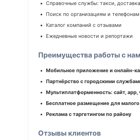
Справочные службы: такси, доставка
Поиск по организациям и телефонам
Каталог компаний с отзывами
Ежедневные новости и репортажи
Преимущества работы с на
Мобильное приложение и онлайн-к
Партнёрство с городскими службам
Мультиплатформенность: сайт, app, 
Бесплатное размещение для малого
Реклама с таргетингом по району
Отзывы клиентов