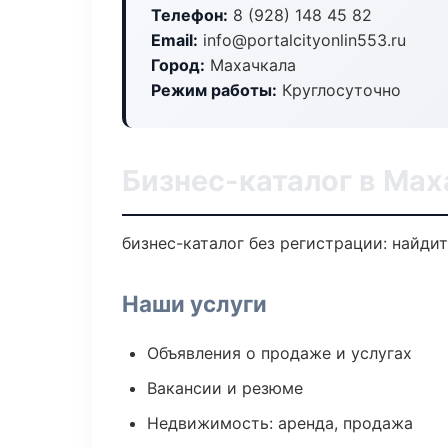
Телефон:
8 (928) 148 45 82
Email:
info@portalcityonlin553.ru
Город:
Махачкала
Режим работы:
Круглосуточно
Бизнес-каталог в Мах
бизнес-каталог без регистрации: найди
Наши услуги
Объявления о продаже и услугах
Вакансии и резюме
Недвижимость: аренда, продажа