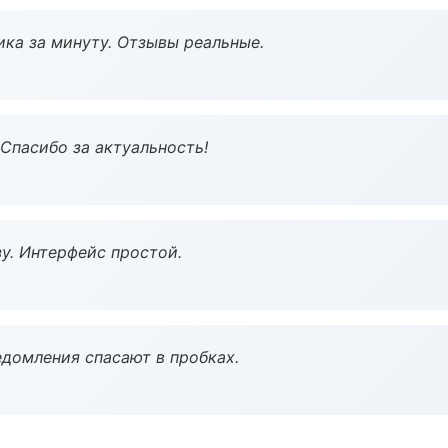
ка за минуту. Отзывы реальные.
 Спасибо за актуальность!
у. Интерфейс простой.
домления спасают в пробках.