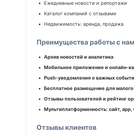
Ежедневные новости и репортажи
Каталог компаний с отзывами
Недвижимость: аренда, продажа
Преимущества работы с на
Архив новостей и аналитика
Мобильное приложение и онлайн-к
Push-уведомления о важных событ
Бесплатное размещение для малого
Отзывы пользователей и рейтинг ор
Мультиплатформенность: сайт, app, 
Отзывы клиентов