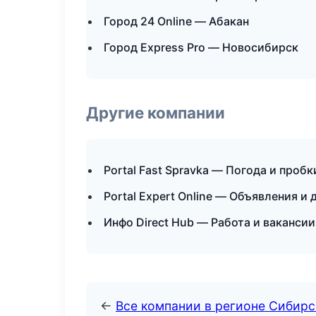
Город 24 Online — Абакан
Город Express Pro — Новосибирск
Другие компании
Portal Fast Spravka — Погода и проб
Portal Expert Online — Объявления и 
Инфо Direct Hub — Работа и вакансии
←
Все компании в регионе Сибир