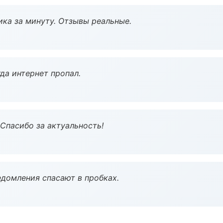
ка за минуту. Отзывы реальные.
да интернет пропал.
 Спасибо за актуальность!
домления спасают в пробках.