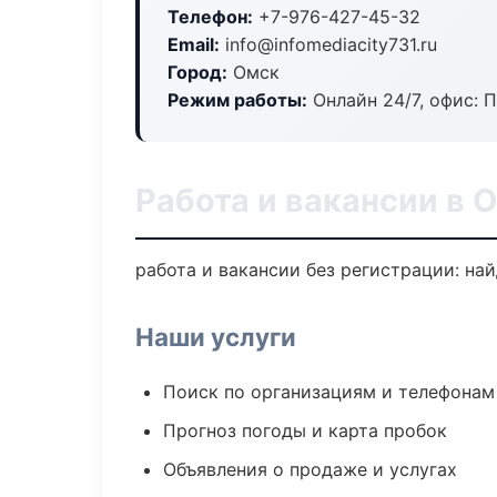
Телефон:
+7-976-427-45-32
Email:
info@infomediacity731.ru
Город:
Омск
Режим работы:
Онлайн 24/7, офис: П
Работа и вакансии в 
работа и вакансии без регистрации: на
Наши услуги
Поиск по организациям и телефонам
Прогноз погоды и карта пробок
Объявления о продаже и услугах