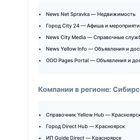
News Net Spravka — Недвижимость
Город City 24 — Афиша и мероприяти
News City Media — Справочные служ
News Yellow Info — Объявления и дос
ООО Pages Portal — Объявления и до
Компании в регионе: Сибир
Справочник Yellow Hub — Красноярс
Город Direct Hub — Красноярск
ИП Guide Direct — Красноярск