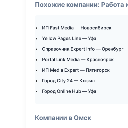
Похожие компании: Работа 
ИП Fast Media — Новосибирск
Yellow Pages Line — Уфа
Справочник Expert Info — Оренбург
Portal Link Media — Красноярск
ИП Media Expert — Пятигорск
Город City 24 — Кызыл
Город Online Hub — Уфа
Компании в Омск