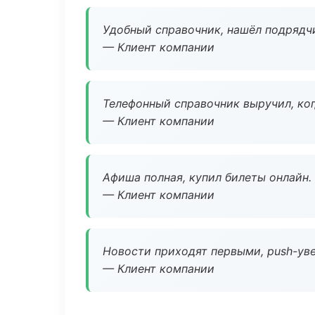
Удобный справочник, нашёл подрядчи
— Клиент компании
Телефонный справочник выручил, ког
— Клиент компании
Афиша полная, купил билеты онлайн.
— Клиент компании
Новости приходят первыми, push-уве
— Клиент компании