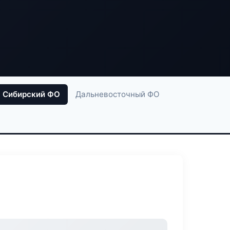
Сибирский ФО
Дальневосточный ФО