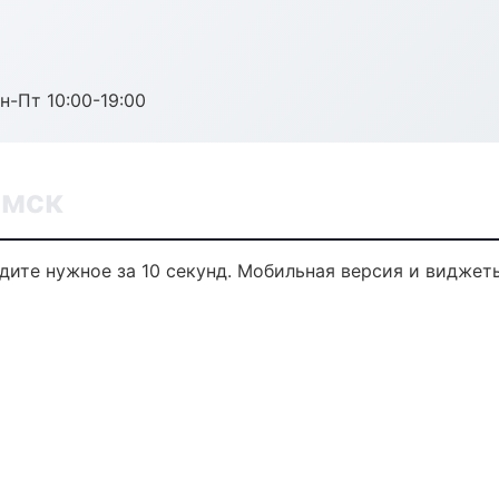
н-Пт 10:00-19:00
Омск
йдите нужное за 10 секунд. Мобильная версия и виджет