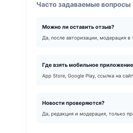
Часто задаваемые вопросы
Можно ли оставить отзыв?
Да, после авторизации, модерация в 
Где взять мобильное приложени
App Store, Google Play, ссылка на сайт
Новости проверяются?
Да, редакция и модерация, только п