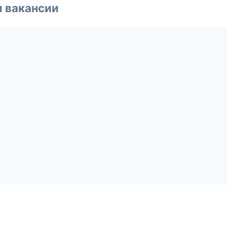
и вакансии