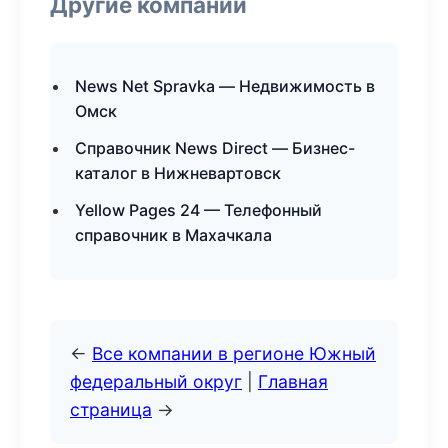
Другие компании
News Net Spravka — Недвижимость в
Омск
Справочник News Direct — Бизнес-
каталог в Нижневартовск
Yellow Pages 24 — Телефонный
справочник в Махачкала
←
Все компании в регионе Южный
федеральный округ
|
Главная
страница
→