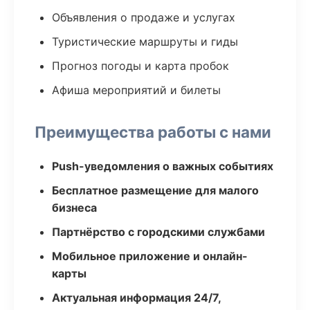
Объявления о продаже и услугах
Туристические маршруты и гиды
Прогноз погоды и карта пробок
Афиша мероприятий и билеты
Преимущества работы с нами
Push-уведомления о важных событиях
Бесплатное размещение для малого
бизнеса
Партнёрство с городскими службами
Мобильное приложение и онлайн-
карты
Актуальная информация 24/7,