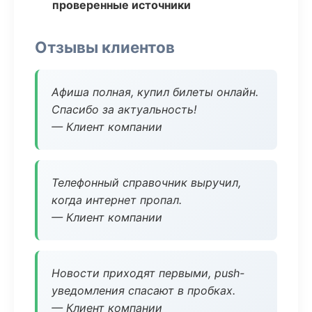
проверенные источники
Отзывы клиентов
Афиша полная, купил билеты онлайн.
Спасибо за актуальность!
— Клиент компании
Телефонный справочник выручил,
когда интернет пропал.
— Клиент компании
Новости приходят первыми, push-
уведомления спасают в пробках.
— Клиент компании