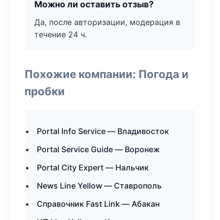
Можно ли оставить отзыв?
Да, после авторизации, модерация в
течение 24 ч.
Похожие компании: Погода и
пробки
Portal Info Service — Владивосток
Portal Service Guide — Воронеж
Portal City Expert — Нальчик
News Line Yellow — Ставрополь
Справочник Fast Link — Абакан