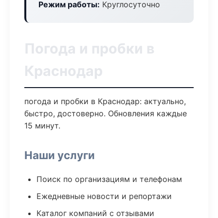
Режим работы:
Круглосуточно
Погода и пробки в
Краснодар
погода и пробки в Краснодар: актуально,
быстро, достоверно. Обновления каждые
15 минут.
Наши услуги
Поиск по организациям и телефонам
Ежедневные новости и репортажи
Каталог компаний с отзывами