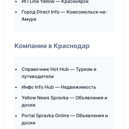
ИП Line Yellow — Красноярск
Город Direct Info — Комсомольск-на-
Амуре
Компании в Краснодар
Справочник Hot Hub — Туризм и
путеводители
Инфо Info Hub — Недвижимость
Yellow News Spravka — Объявления и
доски
Portal Spravka Online — Объявления и
доски