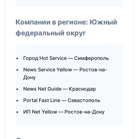
Компании в регионе: Южный
федеральный округ
Город Hot Service — Симферополь
News Service Yellow — Ростов-на-
Дону
News Net Guide — Краснодар
Portal Fast Line — Севастополь
ИП Net Yellow — Ростов-на-Дону