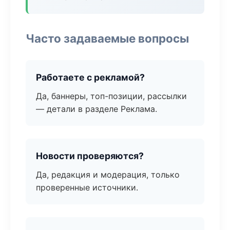
Часто задаваемые вопросы
Работаете с рекламой?
Да, баннеры, топ-позиции, рассылки
— детали в разделе Реклама.
Новости проверяются?
Да, редакция и модерация, только
проверенные источники.