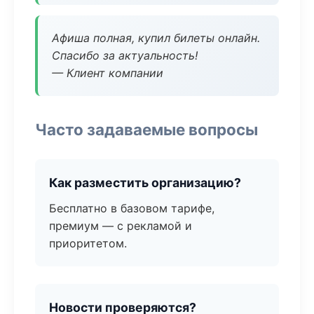
Афиша полная, купил билеты онлайн.
Спасибо за актуальность!
— Клиент компании
Часто задаваемые вопросы
Как разместить организацию?
Бесплатно в базовом тарифе,
премиум — с рекламой и
приоритетом.
Новости проверяются?