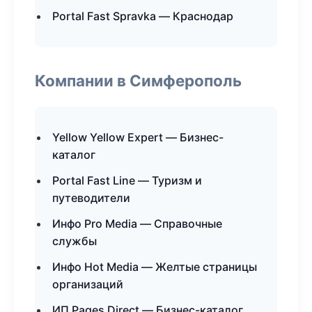
Portal Fast Spravka — Краснодар
Компании в Симферополь
Yellow Yellow Expert — Бизнес-
каталог
Portal Fast Line — Туризм и
путеводители
Инфо Pro Media — Справочные
службы
Инфо Hot Media — Желтые страницы
организаций
ИП Pages Direct — Бизнес-каталог