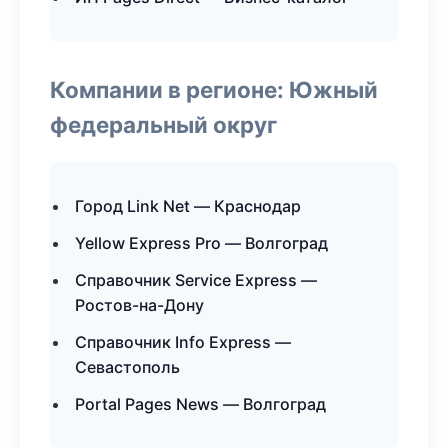
Компании в регионе: Южный
федеральный округ
Город Link Net — Краснодар
Yellow Express Pro — Волгоград
Справочник Service Express —
Ростов-на-Дону
Справочник Info Express —
Севастополь
Portal Pages News — Волгоград