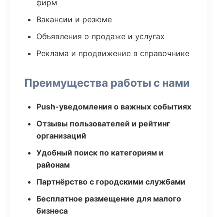
фирм
Вакансии и резюме
Объявления о продаже и услугах
Реклама и продвижение в справочнике
Преимущества работы с нами
Push-уведомления о важных событиях
Отзывы пользователей и рейтинг
организаций
Удобный поиск по категориям и
районам
Партнёрство с городскими службами
Бесплатное размещение для малого
бизнеса