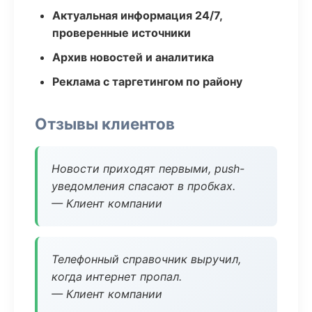
Актуальная информация 24/7,
проверенные источники
Архив новостей и аналитика
Реклама с таргетингом по району
Отзывы клиентов
Новости приходят первыми, push-
уведомления спасают в пробках.
— Клиент компании
Телефонный справочник выручил,
когда интернет пропал.
— Клиент компании