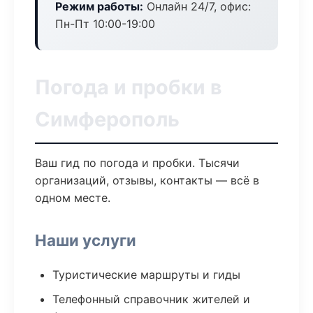
Режим работы:
Онлайн 24/7, офис:
Пн-Пт 10:00-19:00
Погода и пробки в
Симферополь
Ваш гид по погода и пробки. Тысячи
организаций, отзывы, контакты — всё в
одном месте.
Наши услуги
Туристические маршруты и гиды
Телефонный справочник жителей и