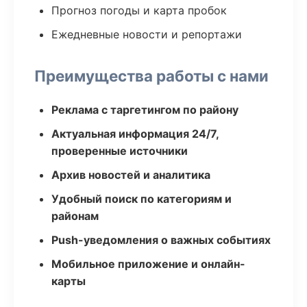
Прогноз погоды и карта пробок
Ежедневные новости и репортажи
Преимущества работы с нами
Реклама с таргетингом по району
Актуальная информация 24/7,
проверенные источники
Архив новостей и аналитика
Удобный поиск по категориям и
районам
Push-уведомления о важных событиях
Мобильное приложение и онлайн-
карты