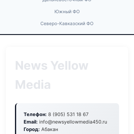
Южный ФО
Северо-Кавказский ФО
News Yellow
Media
Телефон:
8 (905) 531 18 67
Email:
info@newsyellowmedia450.ru
Город:
Абакан