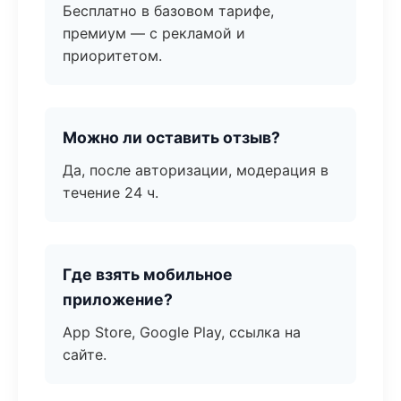
Бесплатно в базовом тарифе,
премиум — с рекламой и
приоритетом.
Можно ли оставить отзыв?
Да, после авторизации, модерация в
течение 24 ч.
Где взять мобильное
приложение?
App Store, Google Play, ссылка на
сайте.