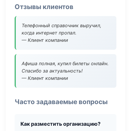
Отзывы клиентов
Телефонный справочник выручил,
когда интернет пропал.
— Клиент компании
Афиша полная, купил билеты онлайн.
Спасибо за актуальность!
— Клиент компании
Часто задаваемые вопросы
Как разместить организацию?