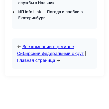
службы в Нальчик
ИП Info Link — Погода и пробки в
Екатеринбург
←
Все компании в регионе
Сибирский федеральный округ
|
Главная страница
→