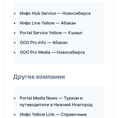
Инфо Hub Service — Новосибирск
Инфо Line Yellow — Абакан
Portal Service Yellow — Кызыл
ООО Pro Info — Абакан
ООО Pro Media — Новосибирск
Другие компании
Portal Media News — Туризм и
путеводители в Нижний Новгород
Инфо Yellow Link — Справочные