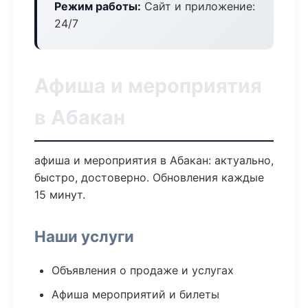
Режим работы:
Сайт и приложение:
24/7
Афиша и мероприятия
в Абакан
афиша и мероприятия в Абакан: актуально,
быстро, достоверно. Обновления каждые
15 минут.
Наши услуги
Объявления о продаже и услугах
Афиша мероприятий и билеты