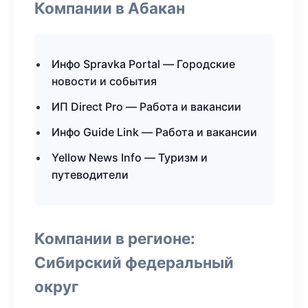
Компании в Абакан
Инфо Spravka Portal — Городские
новости и события
ИП Direct Pro — Работа и вакансии
Инфо Guide Link — Работа и вакансии
Yellow News Info — Туризм и
путеводители
Компании в регионе:
Сибирский федеральный
округ