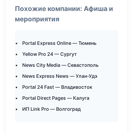
Похожие компании: Афиша и
мероприятия
Portal Express Online — Тюмень
Yellow Pro 24 — Сургут
News City Media — Севастополь
News Express News — Улан-Удэ
Portal 24 Fast — Владивосток
Portal Direct Pages — Калуга
ИП Link Pro — Волгоград